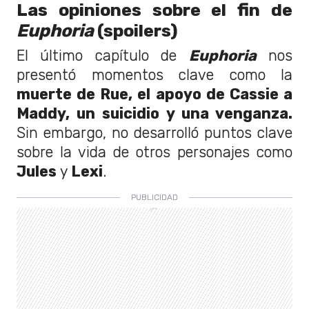
Las opiniones sobre el fin de
Euphoria
(spoilers)
El último capítulo de
Euphoria
nos
presentó momentos clave como la
muerte de Rue, el apoyo de Cassie a
Maddy, un suicidio y una venganza.
Sin embargo, no desarrolló puntos clave
sobre la vida de otros personajes como
Jules
y
Lexi
.