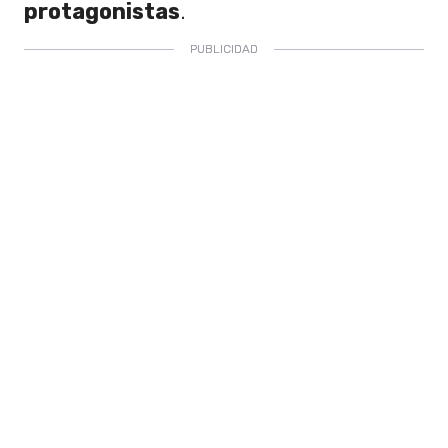
protagonistas
.