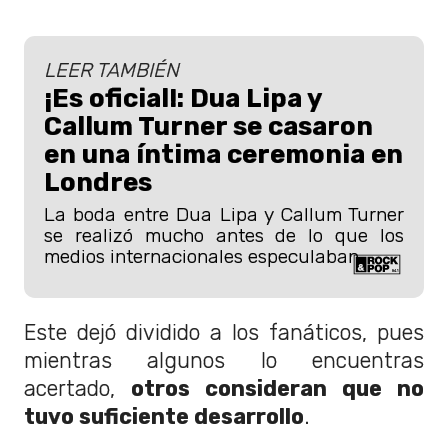
LEER TAMBIÉN
¡Es oficial!: Dua Lipa y
Callum Turner se casaron
en una íntima ceremonia en
Londres
La boda entre Dua Lipa y Callum Turner
se realizó mucho antes de lo que los
medios internacionales especulaban.
Este dejó dividido a los fanáticos, pues
mientras algunos lo encuentras
acertado,
otros consideran que no
tuvo suficiente desarrollo
.