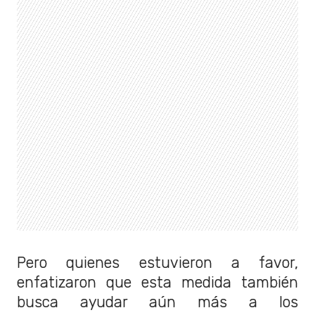
Pero quienes estuvieron a favor,
enfatizaron que esta medida también
busca ayudar aún más a los