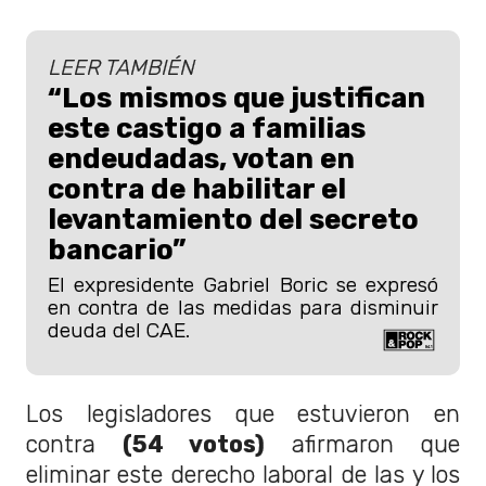
LEER TAMBIÉN
“Los mismos que justifican
este castigo a familias
endeudadas, votan en
contra de habilitar el
levantamiento del secreto
bancario”
El expresidente Gabriel Boric se expresó
en contra de las medidas para disminuir
deuda del CAE.
Los legisladores que estuvieron en
contra
(54 votos)
afirmaron que
eliminar este derecho laboral de las y los