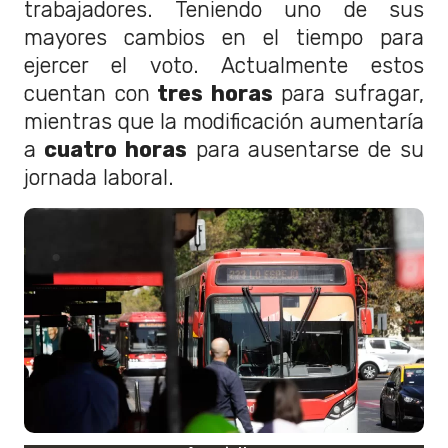
trabajadores. Teniendo uno de sus
mayores cambios en el tiempo para
ejercer el voto. Actualmente estos
cuentan con
tres horas
para sufragar,
mientras que la modificación aumentaría
a
cuatro horas
para ausentarse de su
jornada laboral.