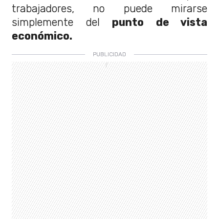
trabajadores, no puede mirarse
simplemente del
punto de vista
económico.