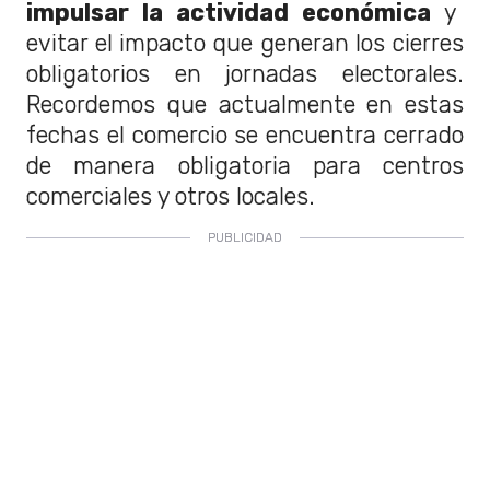
impulsar la actividad económica
y
evitar el impacto que generan los cierres
obligatorios en jornadas electorales.
Recordemos que actualmente en estas
fechas el comercio se encuentra cerrado
de manera obligatoria para centros
comerciales y otros locales.