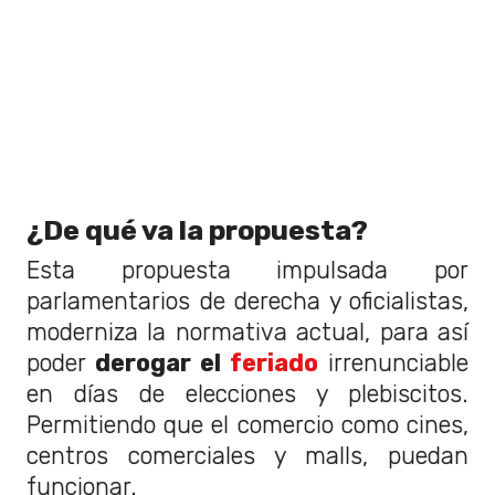
¿De qué va la propuesta?
Esta propuesta impulsada por
parlamentarios de derecha y oficialistas,
moderniza la normativa actual, para así
poder
derogar el
feriado
irrenunciable
en días de elecciones y plebiscitos.
Permitiendo que el comercio como cines,
centros comerciales y malls, puedan
funcionar.