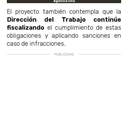
Agencia Uno
El proyecto también contempla que la
Dirección del Trabajo continúe
fiscalizando
el cumplimiento de estas
obligaciones y aplicando sanciones en
caso de infracciones.