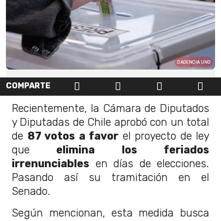
AGENCIA UNO
COMPARTE
Recientemente, la Cámara de Diputados
y Diputadas de Chile aprobó con un total
de
87 votos a favor
el proyecto de ley
que
elimina los feriados
irrenunciables
en días de elecciones.
Pasando así su tramitación en el
Senado.
Según mencionan, esta medida busca