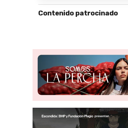
Contenido patrocinado