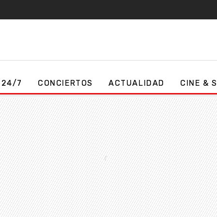
 24/7
CONCIERTOS
ACTUALIDAD
CINE & 