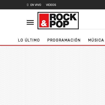
EN VIVO
VIDEOS
LO ÚLTIMO
PROGRAMACIÓN
MÚSICA