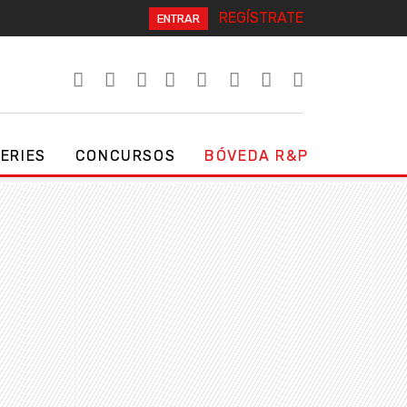
REGÍSTRATE
ENTRAR
SERIES
CONCURSOS
BÓVEDA R&P