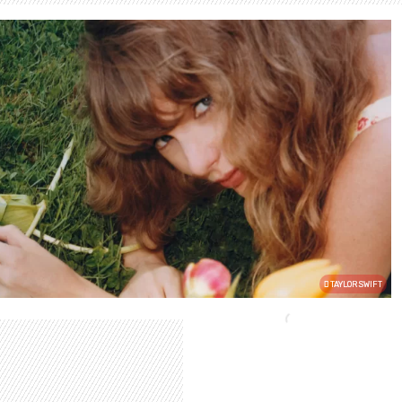
TAYLOR SWIFT