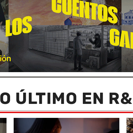
O ÚLTIMO EN R