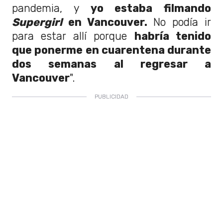
pandemia, y
yo estaba filmando
Supergirl
en Vancouver.
No podía ir
para estar allí porque
habría tenido
que ponerme en cuarentena durante
dos semanas al regresar a
Vancouver
".