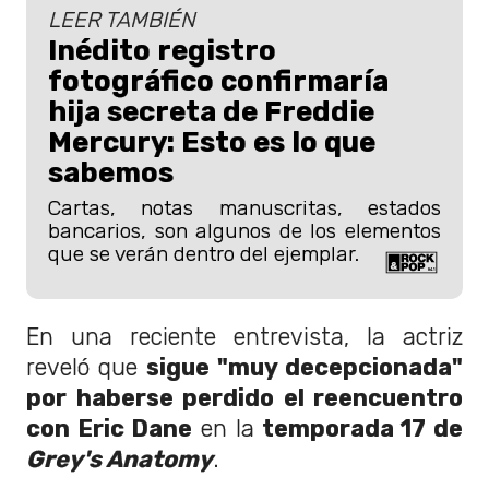
LEER TAMBIÉN
Inédito registro
fotográfico confirmaría
hija secreta de Freddie
Mercury: Esto es lo que
sabemos
Cartas, notas manuscritas, estados
bancarios, son algunos de los elementos
que se verán dentro del ejemplar.
En una reciente entrevista, la actriz
reveló que
sigue "muy decepcionada"
por haberse perdido el reencuentro
con Eric Dane
en la
temporada 17 de
Grey's Anatomy
.