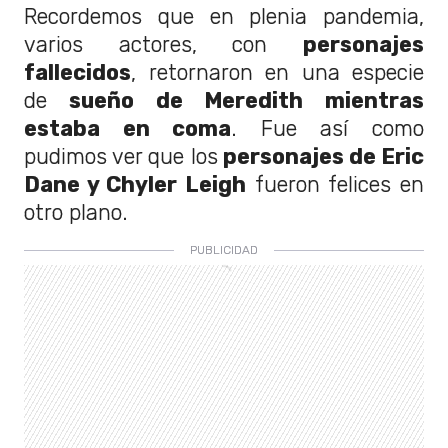
Recordemos que en plenia pandemia,
varios actores, con
personajes
fallecidos
, retornaron en una especie
de
sueño de Meredith mientras
estaba en coma
. Fue así como
pudimos ver que los
personajes de Eric
Dane y Chyler Leigh
fueron felices en
otro plano.