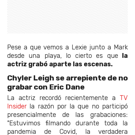
Pese a que vemos a Lexie junto a Mark
desde una playa, lo cierto es que
la
actriz grabó aparte las escenas.
Chyler Leigh se arrepiente de no
grabar con Eric Dane
La actriz recordó recientemente a
TV
Insider
la razón por la que no participó
presencialmente de las grabaciones:
"Estuvimos filmando durante toda la
pandemia de Covid, la verdadera