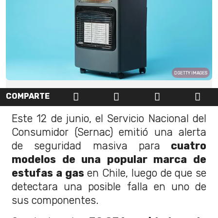
GETTY IMAGES
COMPARTE
Este 12 de junio, el Servicio Nacional del
Consumidor (Sernac) emitió una alerta
de seguridad masiva para
cuatro
modelos de una popular marca de
estufas a gas
en Chile, luego de que se
detectara una posible falla en uno de
sus componentes.