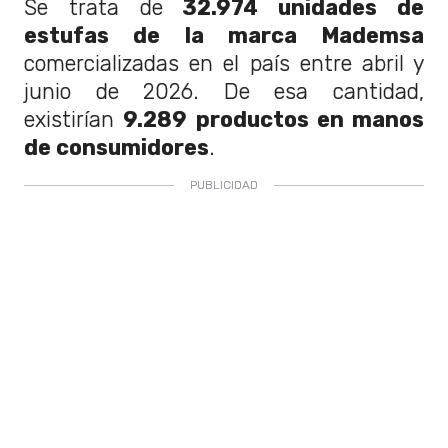
Se trata de
32.974 unidades de
estufas de la marca Mademsa
comercializadas en el país entre abril y
junio de 2026. De esa cantidad,
existirían
9.289 productos en manos
de consumidores
.