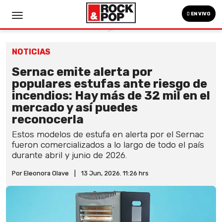
EN VIVO
NOTICIAS
Sernac emite alerta por
populares estufas ante riesgo de
incendios: Hay más de 32 mil en el
mercado y así puedes
reconocerla
Estos modelos de estufa en alerta por el Sernac
fueron comercializados a lo largo de todo el país
durante abril y junio de 2026.
Por Eleonora Olave
|
13 Jun, 2026. 11:26 hrs