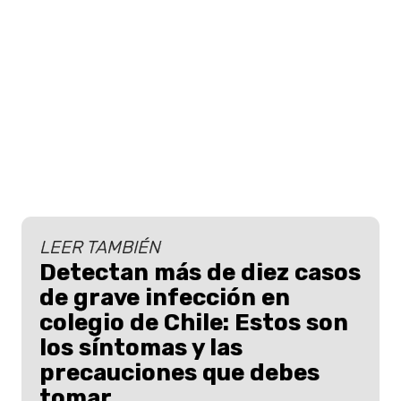
LEER TAMBIÉN
Detectan más de diez casos
de grave infección en
colegio de Chile: Estos son
los síntomas y las
precauciones que debes
tomar