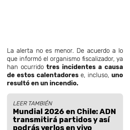
La alerta no es menor. De acuerdo a lo
que informó el organismo fiscalizador, ya
han ocurrido
tres incidentes a causa
de estos calentadores
e, incluso,
uno
resultó en un incendio.
LEER TAMBIÉN
Mundial 2026 en Chile: ADN
transmitirá partidos y así
podrás verlos en vivo