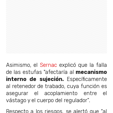
Asimismo, el
Sernac
explicó que la falla
de las estufas "afectaría al
mecanismo
interno de sujeción.
Específicamente
al retenedor de trabado, cuya función es
asegurar el acoplamiento entre el
vástago y el cuerpo del regulador”.
Respecto a los riesgos, se alertó que “al