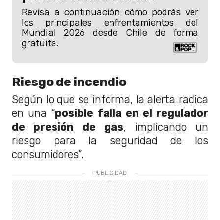
Revisa a continuación cómo podrás ver
los principales enfrentamientos del
Mundial 2026 desde Chile de forma
gratuita.
Riesgo de incendio
Según lo que se informa, la alerta radica
en una “
posible falla en el regulador
de presión de gas
, implicando un
riesgo para la seguridad de los
consumidores”.