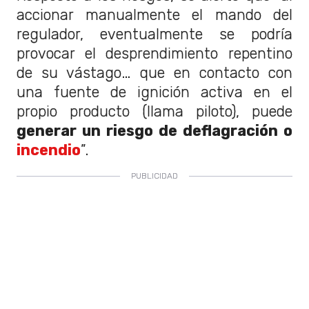
accionar manualmente el mando del
regulador, eventualmente se podría
provocar el desprendimiento repentino
de su vástago… que en contacto con
una fuente de ignición activa en el
propio producto (llama piloto), puede
generar un riesgo de deflagración o
incendio
”.