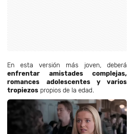
En esta versión más joven, deberá
enfrentar amistades complejas,
romances adolescentes y varios
tropiezos
propios de la edad.