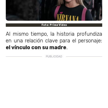
Foto: Prime Video
Al mismo tiempo, la historia profundiza
en una relación clave para el personaje:
el vínculo con su madre
.