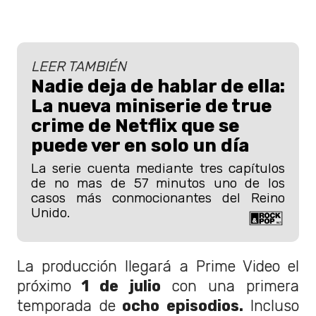
LEER TAMBIÉN
Nadie deja de hablar de ella:
La nueva miniserie de true
crime de Netflix que se
puede ver en solo un día
La serie cuenta mediante tres capítulos
de no mas de 57 minutos uno de los
casos más conmocionantes del Reino
Unido.
La producción llegará a Prime Video el
próximo
1 de julio
con una primera
temporada de
ocho episodios.
Incluso