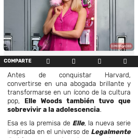
PRIME VIDEO
COMPARTE
Antes de conquistar Harvard,
convertirse en una abogada brillante y
transformarse en un ícono de la cultura
pop,
Elle Woods también tuvo que
sobrevivir a la adolescencia
.
Esa es la premisa de
Elle
, la nueva serie
inspirada en el universo de
Legalmente