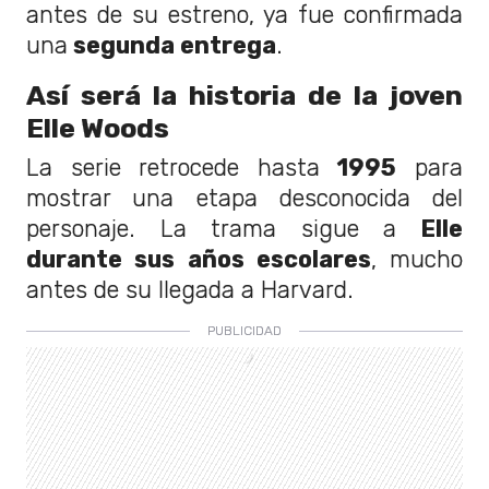
antes de su estreno, ya fue confirmada
una
segunda entrega
.
Así será la historia de la joven
Elle Woods
La serie retrocede hasta
1995
para
mostrar una etapa desconocida del
personaje. La trama sigue a
Elle
durante sus años escolares
, mucho
antes de su llegada a Harvard.