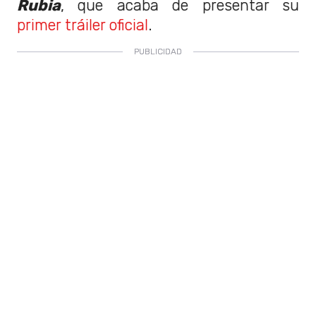
Rubia
, que acaba de presentar su
primer tráiler oficial
.