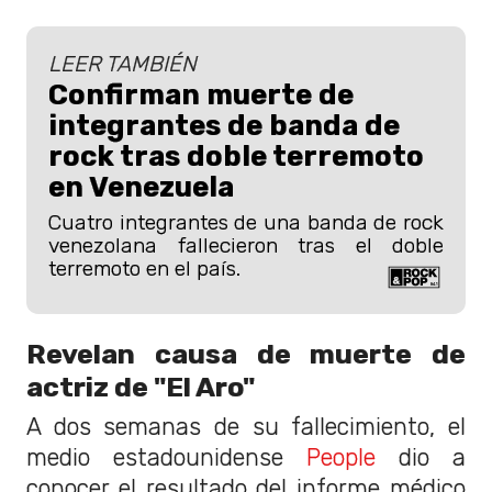
LEER TAMBIÉN
Confirman muerte de
integrantes de banda de
rock tras doble terremoto
en Venezuela
Cuatro integrantes de una banda de rock
venezolana fallecieron tras el doble
terremoto en el país.
Revelan causa de muerte de
actriz de "El Aro"
A dos semanas de su fallecimiento, el
medio estadounidense
People
dio a
conocer el resultado del informe médico