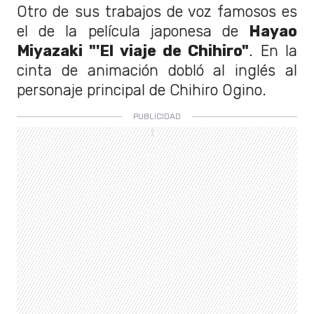
Otro de sus trabajos de voz famosos es
el de la película japonesa de
Hayao
Miyazaki "'El viaje de Chihiro"
. En la
cinta de animación dobló al inglés al
personaje principal de Chihiro Ogino.