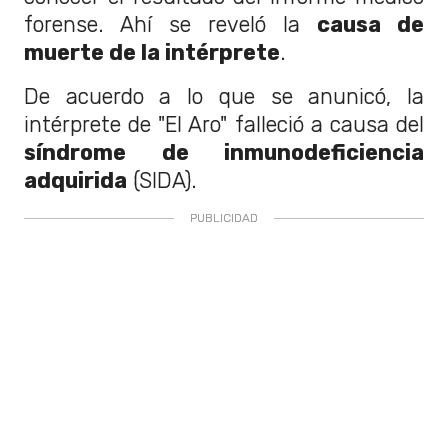
forense. Ahí se reveló la
causa de
muerte de la intérprete
.
De acuerdo a lo que se anunicó, la
intérprete de "El Aro" falleció a causa del
síndrome de inmunodeficiencia
adquirida
(SIDA).