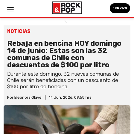
EN VIVO
NOTICIAS
Rebaja en bencina HOY domingo
14 de junio: Estas son las 32
comunas de Chile con
descuentos de $100 por litro
Durante este domingo, 32 nuevas comunas de
Chile serán beneficiadas con un descuento de
$100 por litro de bencina.
Por Eleonora Olave
|
14 Jun, 2026. 09:58 hrs