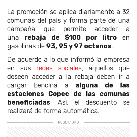
La promoción se aplica diariamente a 32
comunas del país y forma parte de una
campaña que permite acceder a
una
rebaja de $100 por litro
en
gasolinas de
93, 95 y 97 octanos
.
De acuerdo a lo que informó la empresa
en sus
redes sociales
, aquellos que
deseen acceder a la rebaja deben ir a
cargar bencina a
alguna de las
estaciones Copec de las comunas
beneficiadas
. Así, el descuento se
realizará de forma automática.