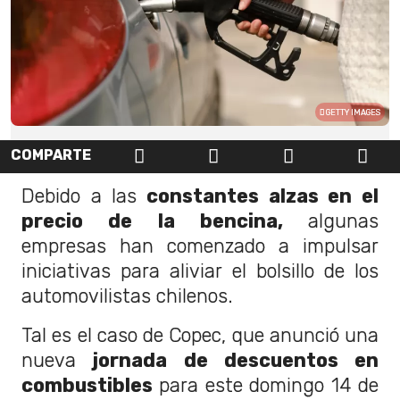
GETTY IMAGES
COMPARTE
Debido a las
constantes alzas en el
precio de la bencina,
algunas
empresas han comenzado a impulsar
iniciativas para aliviar el bolsillo de los
automovilistas chilenos.
Tal es el caso de Copec, que anunció una
nueva
jornada de descuentos en
combustibles
para este domingo 14 de