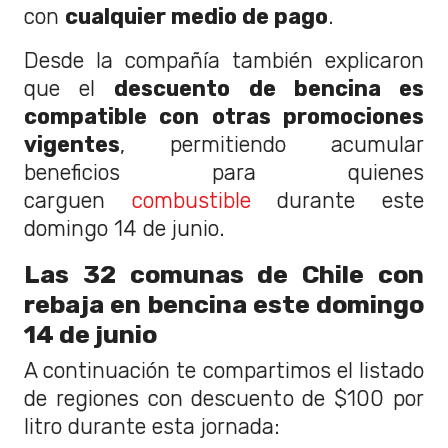
con
cualquier medio de pago
.
Desde la compañía también explicaron
que el
descuento de bencina es
compatible con otras promociones
vigentes
, permitiendo acumular
beneficios para quienes
carguen
combustible
durante este
domingo 14 de junio.
Las 32 comunas de Chile con
rebaja en bencina este domingo
14 de junio
A continuación te compartimos el listado
de regiones con descuento de $100 por
litro durante esta jornada: