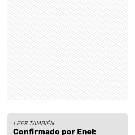
LEER TAMBIÉN
Confirmado por Enel: