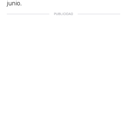
junio.