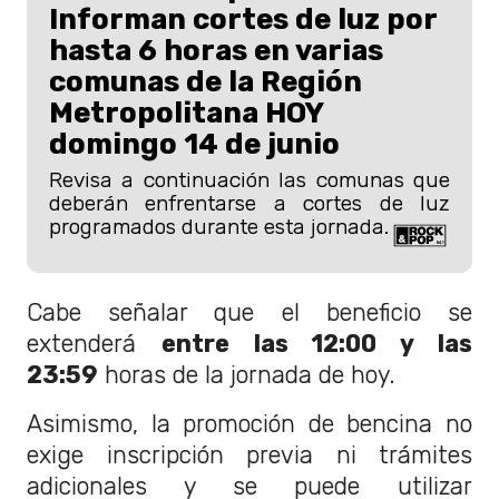
Informan cortes de luz por
hasta 6 horas en varias
comunas de la Región
Metropolitana HOY
domingo 14 de junio
Revisa a continuación las comunas que
deberán enfrentarse a cortes de luz
programados durante esta jornada.
Cabe señalar que el beneficio se
extenderá
entre las 12:00 y las
23:59
horas de la jornada de hoy.
Asimismo, la promoción de bencina no
exige inscripción previa ni trámites
adicionales y se puede utilizar