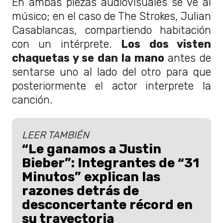
En ambas piezas audiovisuales se ve al
músico; en el caso de The Strokes, Julian
Casablancas, compartiendo habitación
con un intérprete.
Los dos visten
chaquetas y se dan la mano
antes de
sentarse uno al lado del otro para que
posteriormente el actor interprete la
canción.
LEER TAMBIÉN
“Le ganamos a Justin
Bieber”: Integrantes de “31
Minutos” explican las
razones detrás de
desconcertante récord en
su trayectoria