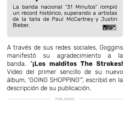
La banda nacional “31 Minutos” rompió
un récord histórico, superando a artistas
de la talla de Paul McCartney y Justin
Bieber.
A través de sus redes sociales, Goggins
manifestó su agradecimiento a la
banda. "
¡Los malditos The Strokes!
Video del primer sencillo de su nuevo
álbum, 'GOING SHOPPING'”, escribió en la
descripción de su publicación.