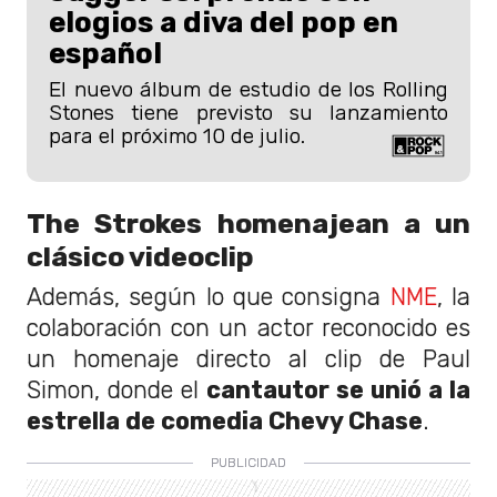
elogios a diva del pop en
español
El nuevo álbum de estudio de los Rolling
Stones tiene previsto su lanzamiento
para el próximo 10 de julio.
The Strokes homenajean a un
clásico videoclip
Además, según lo que consigna
NME
, la
colaboración con un actor reconocido es
un homenaje directo al clip de Paul
Simon, donde el
cantautor se unió a la
estrella de comedia Chevy Chase
.