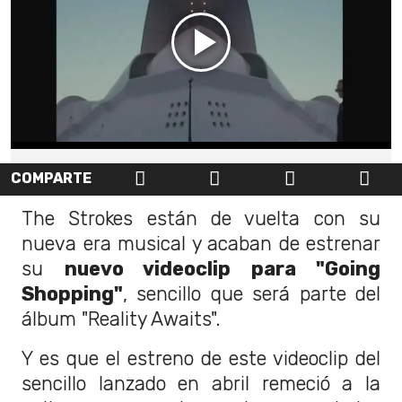
COMPARTE
The Strokes están de vuelta con su
nueva era musical y acaban de estrenar
su
nuevo videoclip para "Going
Shopping"
, sencillo que será parte del
álbum "Reality Awaits".
Y es que el estreno de este videoclip del
sencillo lanzado en abril remeció a la