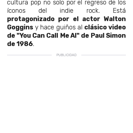
cultura pop no solo por el regreso de los
íconos del indie rock. Está
protagonizado por el actor Walton
Goggins
y hace guiños al
clásico video
de "You Can Call Me Al" de Paul Simon
de 1986
.