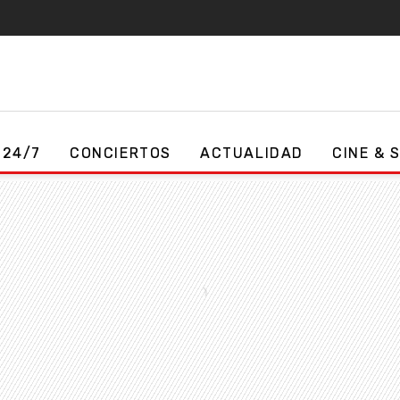
 24/7
CONCIERTOS
ACTUALIDAD
CINE & 