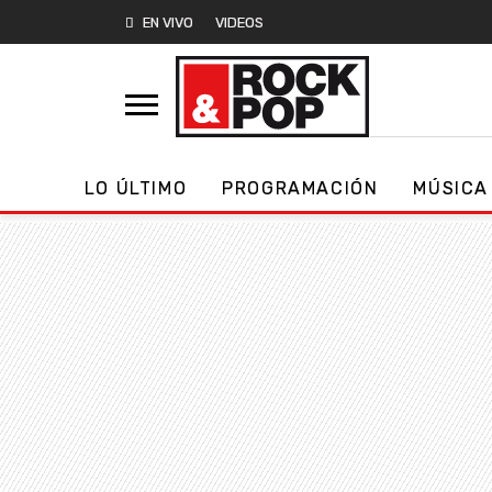
EN VIVO
VIDEOS
LO ÚLTIMO
PROGRAMACIÓN
MÚSICA