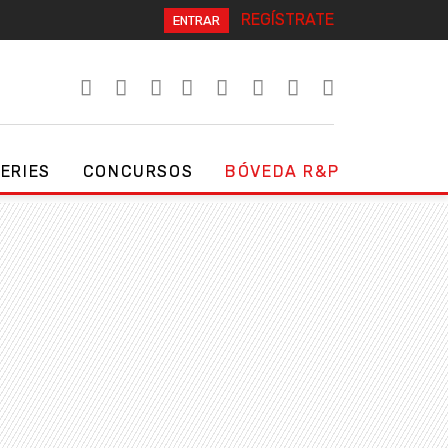
REGÍSTRATE
ENTRAR
SERIES
CONCURSOS
BÓVEDA R&P