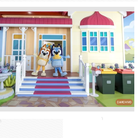
ARCHIVO