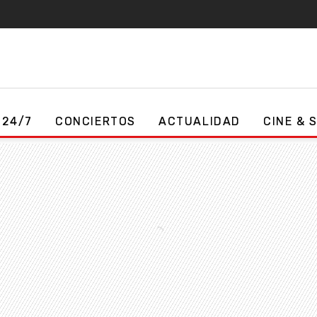
 24/7
CONCIERTOS
ACTUALIDAD
CINE & 