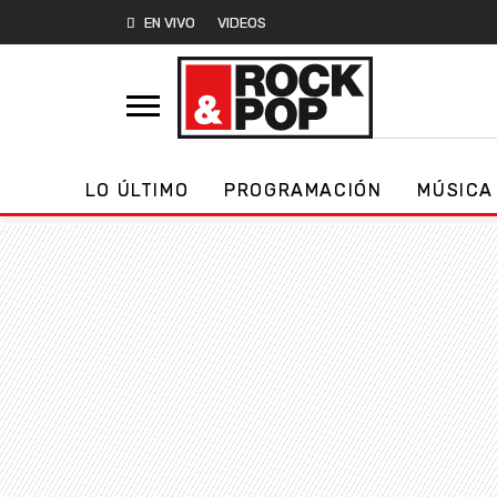
EN VIVO
VIDEOS
LO ÚLTIMO
PROGRAMACIÓN
MÚSICA