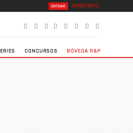
REGÍSTRATE
ENTRAR
SERIES
CONCURSOS
BÓVEDA R&P