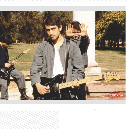
ARCHIVO