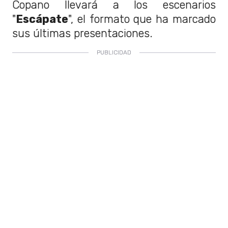
Copano llevará a los escenarios
"
Escápate
", el formato que ha marcado
sus últimas presentaciones.