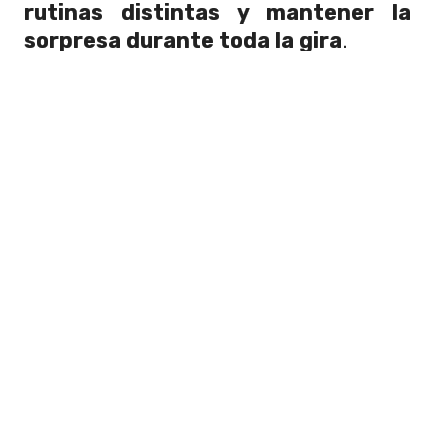
rutinas distintas y mantener la
sorpresa durante toda la gira
.