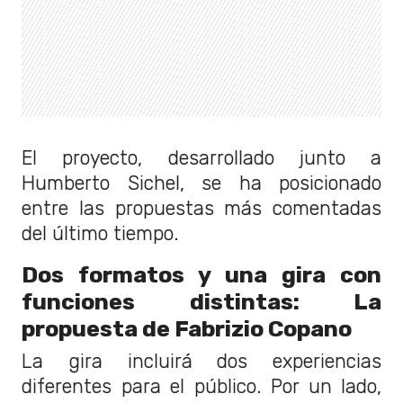
El proyecto, desarrollado junto a
Humberto Sichel, se ha posicionado
entre las propuestas más comentadas
del último tiempo.
Dos formatos y una gira con
funciones distintas: La
propuesta de Fabrizio Copano
La gira incluirá dos experiencias
diferentes para el público. Por un lado,