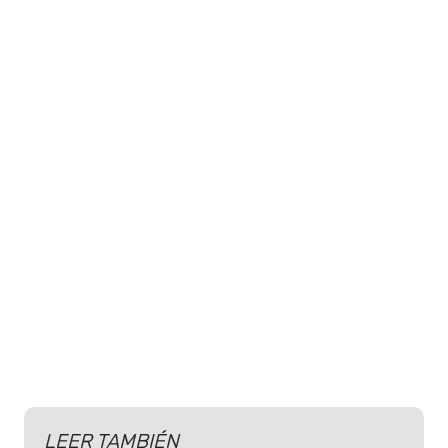
LEER TAMBIÉN