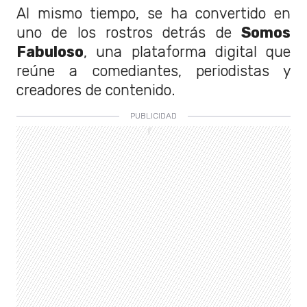
Al mismo tiempo, se ha convertido en
uno de los rostros detrás de
Somos
Fabuloso
, una plataforma digital que
reúne a comediantes, periodistas y
creadores de contenido.