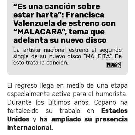
“Es una canción sobre
estar harta”: Francisca
Valenzuela de estreno con
“MALACARA”, tema que
adelanta su nuevo disco
La artista nacional estrenó el segundo
single de su nuevo disco “MALDITA”. De
esto trata la canción.
El regreso llega en medio de una etapa
especialmente activa para el humorista.
Durante los últimos años, Copano ha
fortalecido su trabajo en
Estados
Unidos
y
ha ampliado su presencia
internacional.