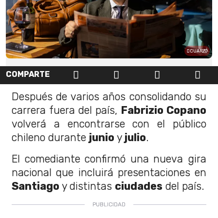
CUARZO
COMPARTE
Después de varios años consolidando su
carrera fuera del país,
Fabrizio Copano
volverá a encontrarse con el público
chileno durante
junio
y
julio
.
El comediante confirmó una nueva gira
nacional que incluirá presentaciones en
Santiago
y distintas
ciudades
del país.