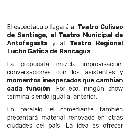
El espectáculo llegará al
Teatro Coliseo
de Santiago, al Teatro Municipal de
Antofagasta
y al
Teatro Regional
Lucho Gatica de Rancagua
.
La propuesta mezcla improvisación,
conversaciones con los asistentes y
momentos inesperados que cambian
cada función
. Por eso, ningún show
termina siendo igual al anterior.
En paralelo, el comediante también
presentará material renovado en otras
ciudades del país. La idea es ofrecer