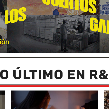
O ÚLTIMO EN R