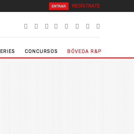
REGÍSTRATE
ENTRAR
SERIES
CONCURSOS
BÓVEDA R&P