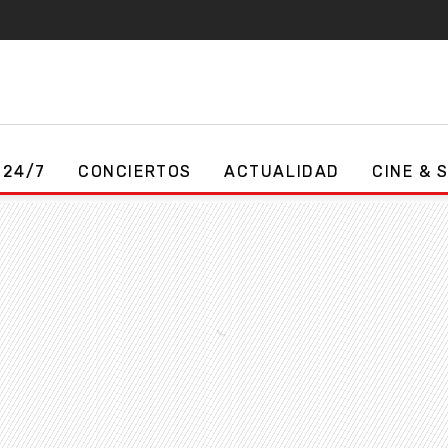
 24/7
CONCIERTOS
ACTUALIDAD
CINE & 