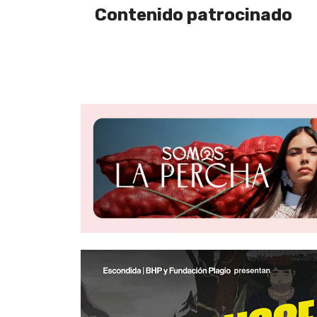
Contenido patrocinado