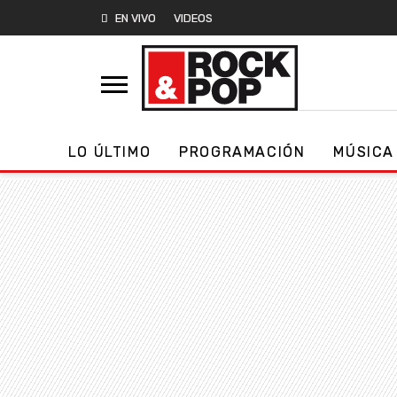
EN VIVO
VIDEOS
LO ÚLTIMO
PROGRAMACIÓN
MÚSICA