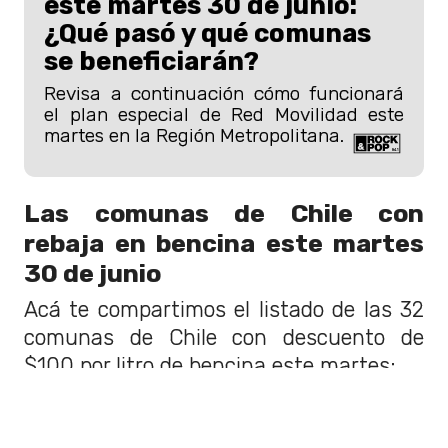
este martes 30 de junio:
¿Qué pasó y qué comunas
se beneficiarán?
Revisa a continuación cómo funcionará
el plan especial de Red Movilidad este
martes en la Región Metropolitana.
Las comunas de Chile con
rebaja en bencina este martes
30 de junio
Acá te compartimos el listado de las 32
comunas de Chile con descuento de
$100 por litro de bencina este martes:
Región de Antofagasta: Tocopilla,
Calama