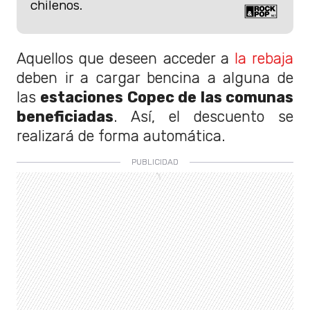
chilenos.
Aquellos que deseen acceder a
la rebaja
deben ir a cargar bencina a alguna de
las
estaciones Copec de las comunas
beneficiadas
. Así, el descuento se
realizará de forma automática.