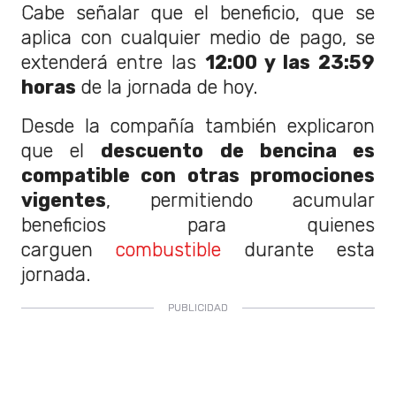
Cabe señalar que el beneficio, que se
aplica con cualquier medio de pago, se
extenderá entre las
12:00 y las 23:59
horas
de la jornada de hoy.
Desde la compañía también explicaron
que el
descuento de bencina es
compatible con otras promociones
vigentes
, permitiendo acumular
beneficios para quienes
carguen
combustible
durante esta
jornada.