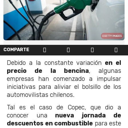
GETTY IMAGES
COMPARTE
Debido a la constante variación
en el
precio de la bencina
, algunas
empresas han comenzado a impulsar
iniciativas para aliviar el bolsillo de los
automovilistas chilenos.
Tal es el caso de Copec, que dio a
conocer una
nueva jornada de
descuentos en combustible
para este