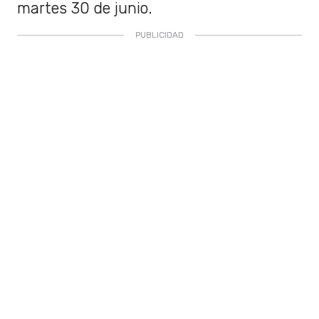
martes 30 de junio.