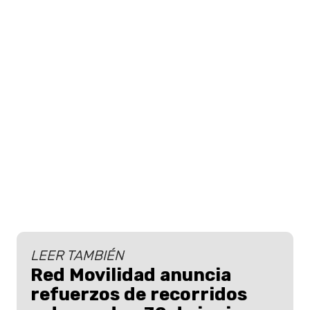
LEER TAMBIÉN
Red Movilidad anuncia
refuerzos de recorridos