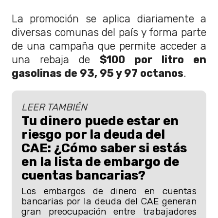
La promoción se aplica diariamente a
diversas comunas del país y forma parte
de una campaña que permite acceder a
una rebaja de
$100 por litro en
gasolinas de 93, 95 y 97 octanos
.
LEER TAMBIÉN
Tu dinero puede estar en
riesgo por la deuda del
CAE: ¿Cómo saber si estás
en la lista de embargo de
cuentas bancarias?
Los embargos de dinero en cuentas
bancarias por la deuda del CAE generan
gran preocupación entre trabajadores