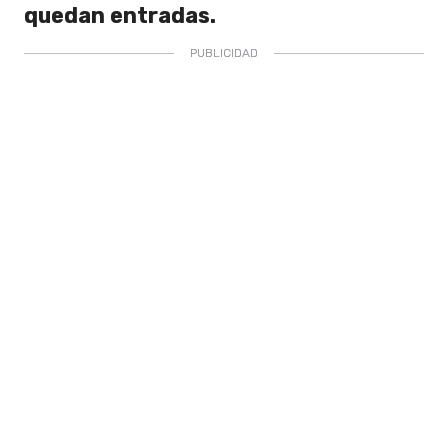
quedan entradas.