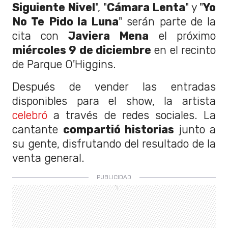
Siguiente Nivel
", "
Cámara Lenta
" y "
Yo
No Te Pido la Luna
" serán parte de la
cita con
Javiera Mena
el próximo
miércoles 9 de diciembre
en el recinto
de Parque O'Higgins.
Después de vender las entradas
disponibles para el show, la artista
celebró
a través de redes sociales. La
cantante
compartió historias
junto a
su gente, disfrutando del resultado de la
venta general.