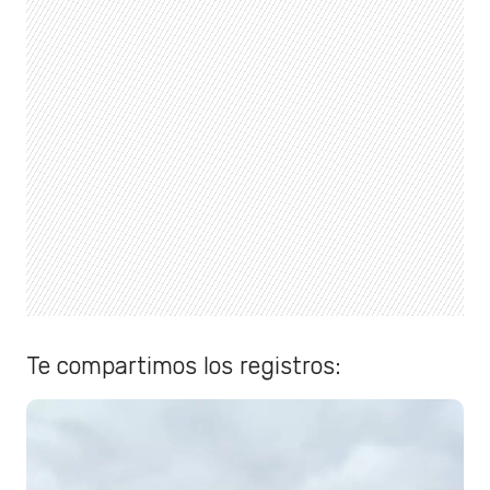
Te compartimos los registros: