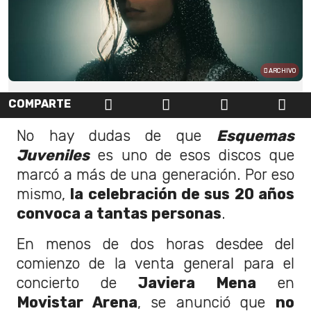
ARCHIVO
COMPARTE
No hay dudas de que
Esquemas
Juveniles
es uno de esos discos que
marcó a más de una generación. Por eso
mismo,
la celebración de sus 20 años
convoca a tantas personas
.
En menos de dos horas desdee del
comienzo de la venta general para el
concierto de
Javiera Mena
en
Movistar Arena
, se anunció que
no