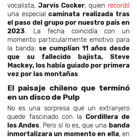
vocalista,
Jarvis Cocker
, quien
recordó
una especial
caminata realizada tras
el paso del grupo por nuestro país en
2023
. La fecha coincidía con un
momento particularmente emotivo para
la banda:
se cumplían 11 años desde
que su fallecido bajista, Steve
Mackey, los había guiado por primera
vez por las montañas
.
El paisaje chileno que terminó
en un disco de Pulp
No es una sorpresa que un extranjero
quede fascinado con la
Cordillera de
los Andes
. Pero sí lo es, que una
banda
inmortalizara un momento en ella
, en