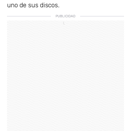
uno de sus discos.