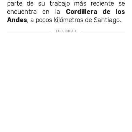
parte de su trabajo más reciente se
encuentra en la
Cordillera de los
Andes
, a pocos kilómetros de Santiago.