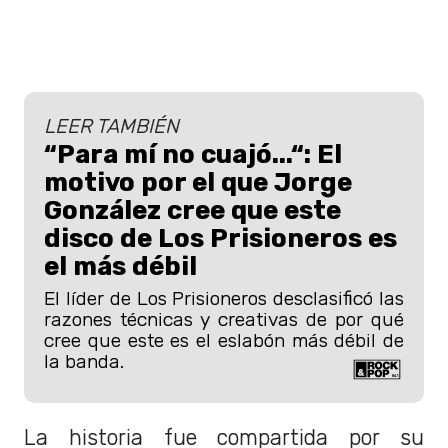
LEER TAMBIÉN
“Para mí no cuajó...“: El
motivo por el que Jorge
González cree que este
disco de Los Prisioneros es
el más débil
El líder de Los Prisioneros desclasificó las
razones técnicas y creativas de por qué
cree que este es el eslabón más débil de
la banda.
La historia fue compartida por su