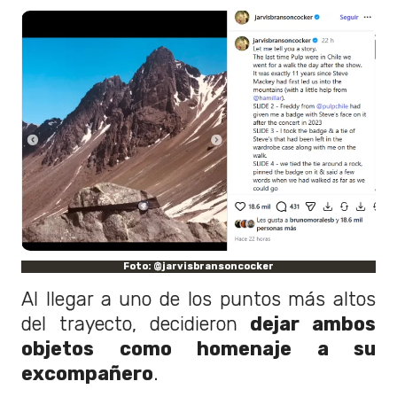
Foto: @jarvisbransoncocker
Al llegar a uno de los puntos más altos
del trayecto, decidieron
dejar ambos
objetos como homenaje a su
excompañero
.