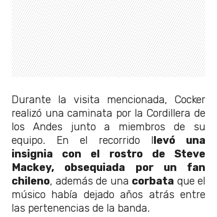
Durante la visita mencionada, Cocker
realizó una caminata por la Cordillera de
los Andes junto a miembros de su
equipo. En el recorrido l
levó una
insignia con el rostro de Steve
Mackey, obsequiada por un fan
chileno
, además de una
corbata
que el
músico había dejado años atrás entre
las pertenencias de la banda.