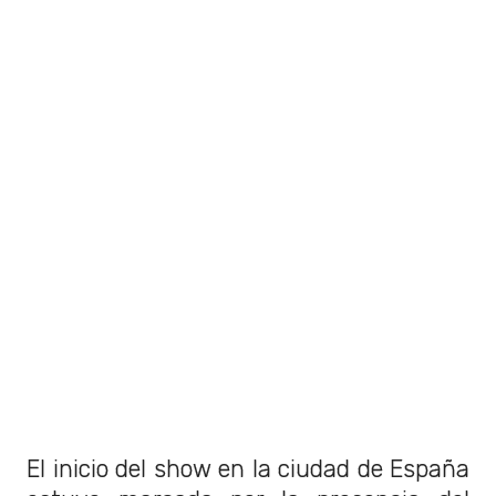
El inicio del show en la ciudad de España