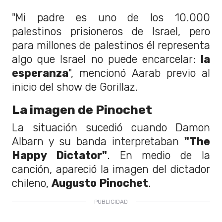
"Mi padre es uno de los 10.000
palestinos prisioneros de Israel, pero
para millones de palestinos él representa
algo que Israel no puede encarcelar:
la
esperanza
", mencionó Aarab previo al
inicio del show de Gorillaz.
La imagen de Pinochet
La situación sucedió cuando Damon
Albarn y su banda interpretaban
"The
Happy Dictator"
. En medio de la
canción, apareció la imagen del dictador
chileno,
Augusto Pinochet
.