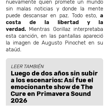
nuevamente quien promete un mundo
sin malas noticias y donde la mente
puede descansar en paz. Todo esto,
a
costa de la libertad y la
verdad.
Mientras Gorillaz interpretaba
esta canción, en las pantallas apareció
la imagen de Augusto Pinochet en su
ataúd.
LEER TAMBIÉN
Luego de dos años sin subir
a los escenarios: Así fue el
emocionante show de The
Cure en Primavera Sound
2026
La presentación de The Cure en