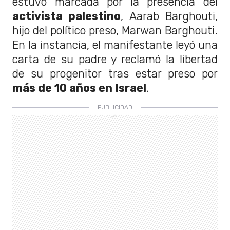
estuvo marcada por la presencia del
activista palestino
, Aarab Barghouti,
hijo del político preso, Marwan Barghouti.
En la instancia, el manifestante leyó una
carta de su padre y reclamó la libertad
de su progenitor tras estar preso por
más de 10 años en Israel
.