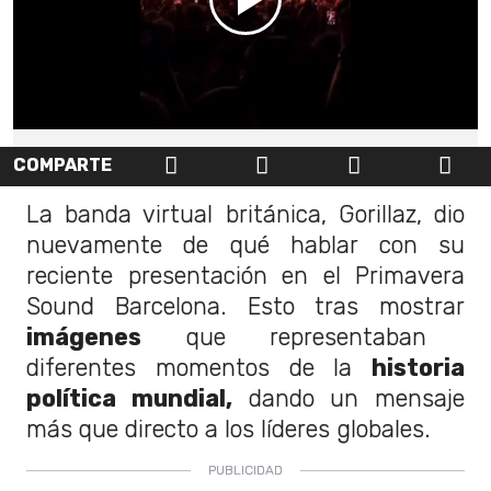
COMPARTE
La banda virtual británica, Gorillaz, dio
nuevamente de qué hablar con su
reciente presentación en el Primavera
Sound Barcelona. Esto tras mostrar
imágenes
que representaban
diferentes momentos de la
historia
política mundial,
dando un mensaje
más que directo a los líderes globales.