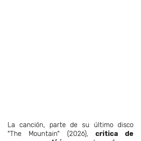
La canción, parte de su último disco
"The Mountain" (2026),
critica de