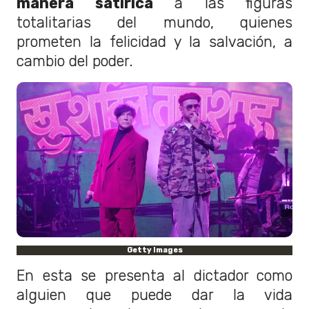
manera satírica
a las figuras
totalitarias del mundo, quienes
prometen la felicidad y la salvación, a
cambio del poder.
Getty Images
En esta se presenta al dictador como
alguien que puede dar la vida