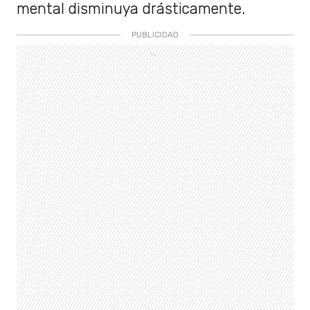
mental disminuya drásticamente.