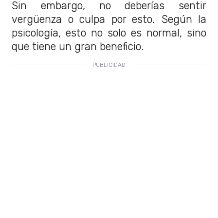
Sin embargo, no deberías sentir
vergüenza o culpa por esto. Según la
psicología, esto no solo es normal, sino
que tiene un gran beneficio.