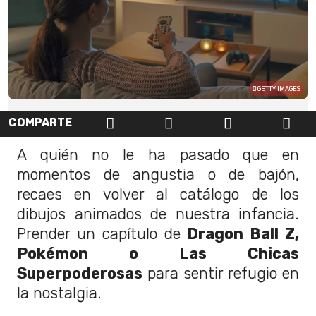
GETTY IMAGES
COMPARTE
A quién no le ha pasado que en
momentos de angustia o de bajón,
recaes en volver al catálogo de los
dibujos animados de nuestra infancia.
Prender un capítulo de
Dragon Ball Z,
Pokémon o Las Chicas
Superpoderosas
para sentir refugio en
la nostalgia.