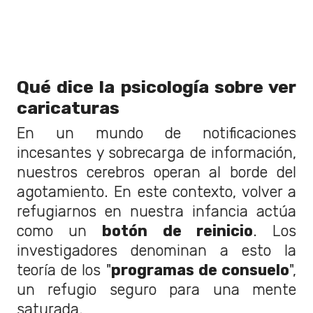
Qué dice la psicología sobre ver
caricaturas
En un mundo de notificaciones
incesantes y sobrecarga de información,
nuestros cerebros operan al borde del
agotamiento. En este contexto, volver a
refugiarnos en nuestra infancia actúa
como un
botón de reinicio
. Los
investigadores denominan a esto la
teoría de los "
programas de consuelo
",
un refugio seguro para una mente
saturada.