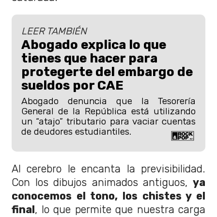
LEER TAMBIÉN
Abogado explica lo que
tienes que hacer para
protegerte del embargo de
sueldos por CAE
Abogado denuncia que la Tesorería
General de la República está utilizando
un “atajo” tributario para vaciar cuentas
de deudores estudiantiles.
Al cerebro le encanta la previsibilidad.
Con los dibujos animados antiguos,
ya
conocemos el tono, los chistes y el
final
, lo que permite que nuestra carga