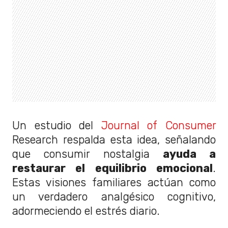
Un estudio del
Journal of Consumer
Research respalda esta idea, señalando
que consumir nostalgia
ayuda a
restaurar el equilibrio emocional
.
Estas visiones familiares actúan como
un verdadero analgésico cognitivo,
adormeciendo el estrés diario.