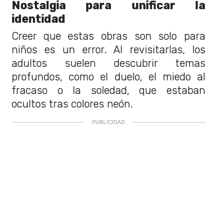
Nostalgia para unificar la
identidad
Creer que estas obras son solo para
niños es un error. Al revisitarlas, los
adultos suelen descubrir temas
profundos, como el duelo, el miedo al
fracaso o la soledad, que estaban
ocultos tras colores neón.