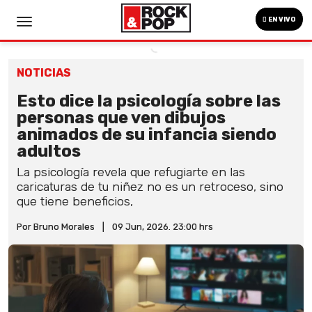
EN VIVO
NOTICIAS
Esto dice la psicología sobre las
personas que ven dibujos
animados de su infancia siendo
adultos
La psicología revela que refugiarte en las
caricaturas de tu niñez no es un retroceso, sino
que tiene beneficios,
Por Bruno Morales
|
09 Jun, 2026. 23:00 hrs