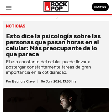
EN VIVO
NOTICIAS
Esto dice la psicología sobre las
personas que pasan horas en el
celular: Más preocupante de lo
que parece
El uso constante del celular puede llevar a
postergar constantemente tareas de gran
importancia en la cotidianidad.
Por Eleonora Olave
|
06 Jun, 2026. 13:53 hrs