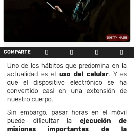
GETTY IMAGES
COMPARTE
Uno de los hábitos que predomina en la
actualidad es el
uso del celular
. Y es
que el dispositivo electrónico se ha
convertido casi en una extensión de
nuestro cuerpo.
Sin embargo, pasar horas en el móvil
puede dificultar la
ejecución de
misiones importantes de la