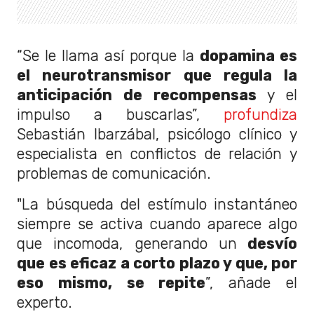
“Se le llama así porque la
dopamina es
el neurotransmisor que regula la
anticipación de recompensas
y el
impulso a buscarlas”,
profundiza
Sebastián Ibarzábal, psicólogo clínico y
especialista en conflictos de relación y
problemas de comunicación.
"La búsqueda del estímulo instantáneo
siempre se activa cuando aparece algo
que incomoda, generando un
desvío
que es eficaz a corto plazo y que, por
eso mismo, se repite
”, añade el
experto.