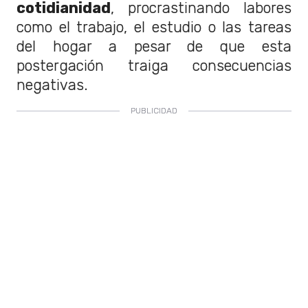
cotidianidad
, procrastinando labores
como el trabajo, el estudio o las tareas
del hogar a pesar de que esta
postergación traiga consecuencias
negativas.