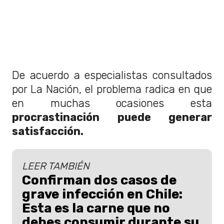
De acuerdo a especialistas consultados
por La Nación, el problema radica en que
en muchas ocasiones esta
procrastinación puede generar
satisfacción.
LEER TAMBIÉN
Confirman dos casos de
grave infección en Chile:
Esta es la carne que no
debes consumir durante su