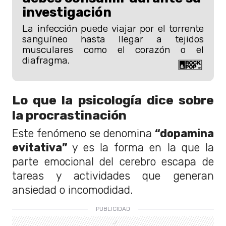
investigación
La infección puede viajar por el torrente
sanguíneo hasta llegar a tejidos
musculares como el corazón o el
diafragma.
Lo que la psicología dice sobre
la procrastinación
Este fenómeno se denomina
“dopamina
evitativa”
y es la forma en la que la
parte emocional del cerebro escapa de
tareas y actividades que generan
ansiedad o incomodidad.