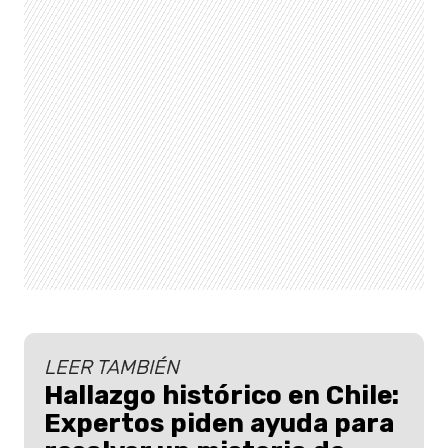
LEER TAMBIÉN
Hallazgo histórico en Chile:
Expertos piden ayuda para