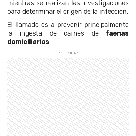
mientras se realizan las investigaciones
para determinar el origen de la infección.
El llamado es a prevenir principalmente
la ingesta de carnes de
faenas
domiciliarias
.