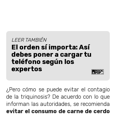
LEER TAMBIÉN
El orden sí importa: Así
debes poner a cargar tu
teléfono según los
expertos
¿Pero cómo se puede evitar el contagio
de la triquinosis? De acuerdo con lo que
informan las autoridades, se recomienda
evitar el consumo de carne de cerdo