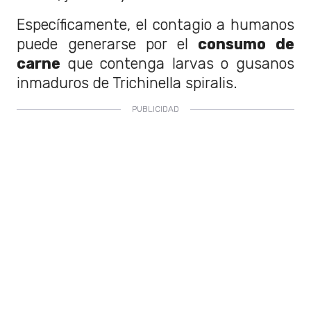
Específicamente, el contagio a humanos
puede generarse por el
consumo de
carne
que contenga larvas o gusanos
inmaduros de Trichinella spiralis.