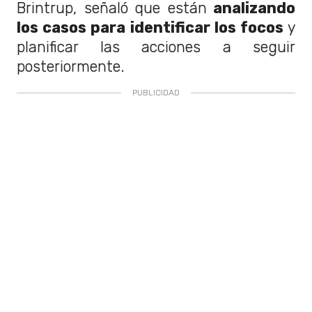
Brintrup, señaló que están
analizando
los casos para identificar los focos
y
planificar las acciones a seguir
posteriormente.