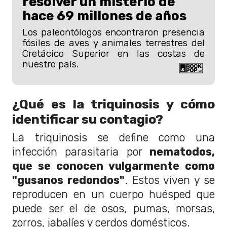
resolver un misterio de
hace 69 millones de años
Los paleontólogos encontraron presencia
fósiles de aves y animales terrestres del
Cretácico Superior en las costas de
nuestro país.
¿Qué es la triquinosis y cómo
identificar su contagio?
La triquinosis se define como una
infección parasitaria por
nematodos,
que se conocen vulgarmente como
"gusanos redondos"
. Estos viven y se
reproducen en un cuerpo huésped que
puede ser el de osos, pumas, morsas,
zorros, jabalíes y cerdos domésticos.