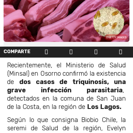
GETTY IMAGES
COMPARTE
Recientemente, el Ministerio de Salud
(Minsal) en Osorno confirmó la existencia
de
dos casos de triquinosis, una
grave infección parasitaria
,
detectados en la comuna de San Juan
de la Costa, en la región de
Los Lagos.
Según lo que consigna Biobio Chile, la
seremi de Salud de la región, Evelyn