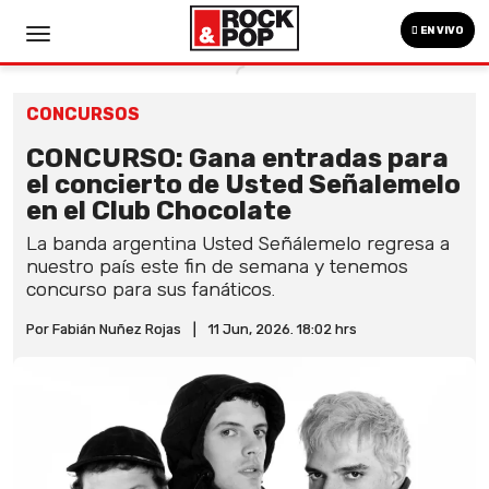
EN VIVO
CONCURSOS
CONCURSO: Gana entradas para
el concierto de Usted Señalemelo
en el Club Chocolate
La banda argentina Usted Señálemelo regresa a
nuestro país este fin de semana y tenemos
concurso para sus fanáticos.
Por Fabián Nuñez Rojas
|
11 Jun, 2026. 18:02 hrs