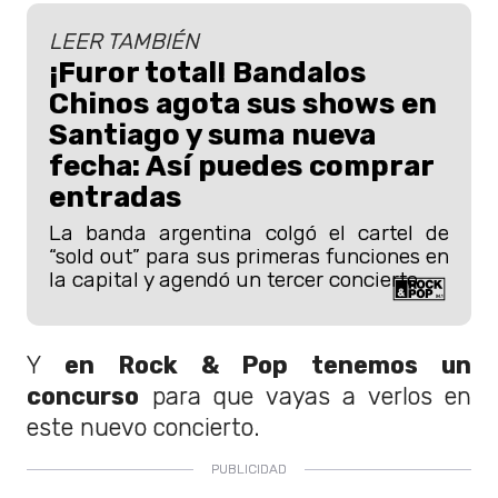
LEER TAMBIÉN
¡Furor total! Bandalos
Chinos agota sus shows en
Santiago y suma nueva
fecha: Así puedes comprar
entradas
La banda argentina colgó el cartel de
“sold out” para sus primeras funciones en
la capital y agendó un tercer concierto
Y
en Rock & Pop tenemos un
concurso
para que vayas a verlos en
este nuevo concierto.