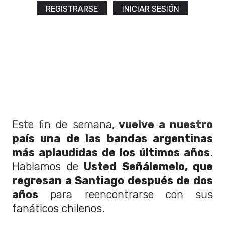
REGISTRARSE
INICIAR SESIÓN
Este fin de semana,
vuelve a nuestro
país una de las bandas argentinas
más aplaudidas de los últimos años
.
Hablamos de
Usted Señálemelo, que
regresan a Santiago después de dos
años
para reencontrarse con sus
fanáticos chilenos.