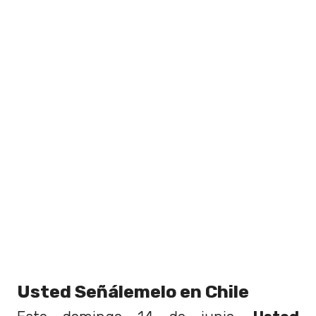
Usted Señálemelo en Chile