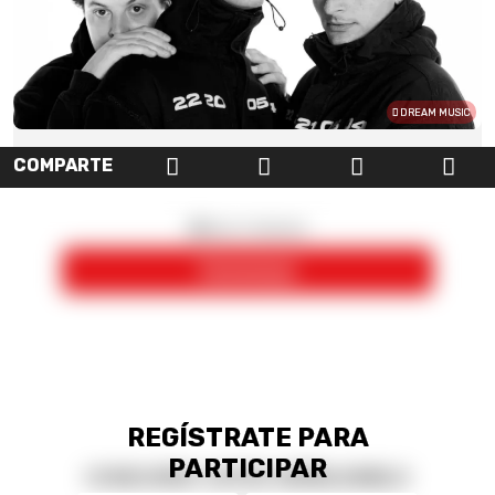
DREAM MUSIC
COMPARTE
REGÍSTRATE PARA
PARTICIPAR