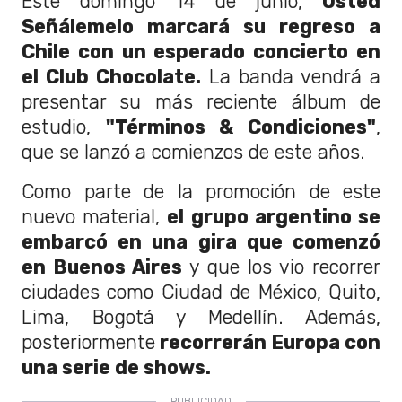
Este domingo 14 de junio,
Usted
Señálemelo marcará su regreso a
Chile con un esperado concierto en
el Club Chocolate.
La banda vendrá a
presentar su más reciente álbum de
estudio,
"Términos & Condiciones"
,
que se lanzó a comienzos de este años.
Como parte de la promoción de este
nuevo material,
el grupo argentino se
embarcó en una gira que comenzó
en Buenos Aires
y que los vio recorrer
ciudades como Ciudad de México, Quito,
Lima, Bogotá y Medellín. Además,
posteriormente
recorrerán Europa con
una serie de shows.