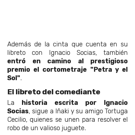
Además de la cinta que cuenta en su
libreto con Ignacio Socias, también
entró en camino al prestigioso
premio el cortometraje "Petra y el
Sol"
.
El libreto del comediante
La
historia escrita por Ignacio
Socias
, sigue a Iñaki y su amigo Tortuga
Cecilio, quienes se unen para resolver el
robo de un valioso juguete.