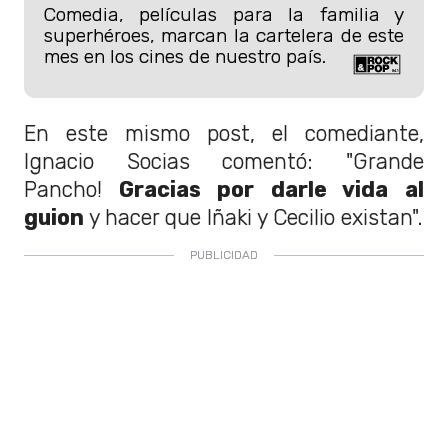
Comedia, películas para la familia y
superhéroes, marcan la cartelera de este
mes en los cines de nuestro país.
En este mismo post, el comediante,
Ignacio Socias comentó: "Grande
Pancho!
Gracias por darle vida al
guion
y hacer que Iñaki y Cecilio existan".