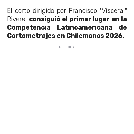
El corto dirigido por Francisco "Visceral"
Rivera,
consiguió el primer lugar en la
Competencia Latinoamericana de
Cortometrajes en Chilemonos 2026.