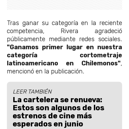
Tras ganar su categoría en la reciente
competencia, Rivera agradeció
públicamente mediante redes sociales.
"Ganamos primer lugar en nuestra
categoría cortometraje
latinoamericano en Chilemonos"
,
mencionó en la publicación.
LEER TAMBIÉN
La cartelera se renueva:
Estos son algunos de los
estrenos de cine más
esperados en junio