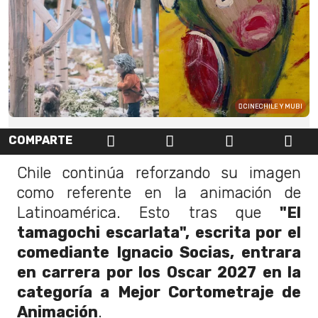
CINECHILE Y MUBI
COMPARTE
Chile continúa reforzando su imagen
como referente en la animación de
Latinoamérica. Esto tras que
"El
tamagochi escarlata", escrita por el
comediante Ignacio Socias, entrara
en carrera por los Oscar 2027 en la
categoría a Mejor Cortometraje de
Animación
.