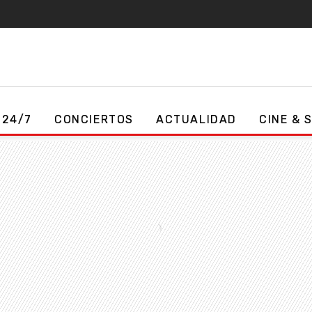
 24/7
CONCIERTOS
ACTUALIDAD
CINE & 