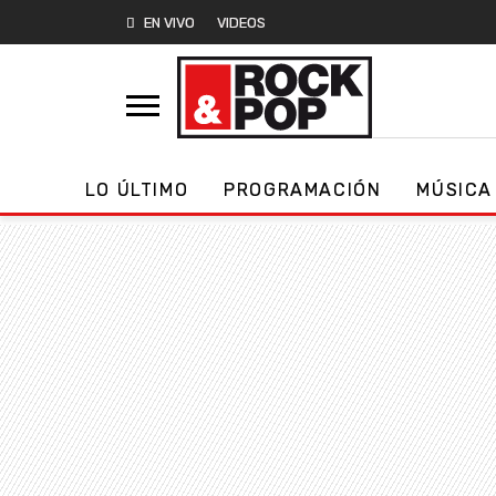
EN VIVO
VIDEOS
LO ÚLTIMO
PROGRAMACIÓN
MÚSICA