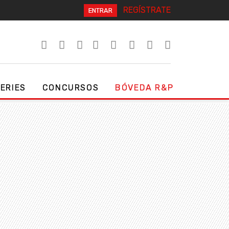
REGÍSTRATE
ENTRAR
SERIES
CONCURSOS
BÓVEDA R&P