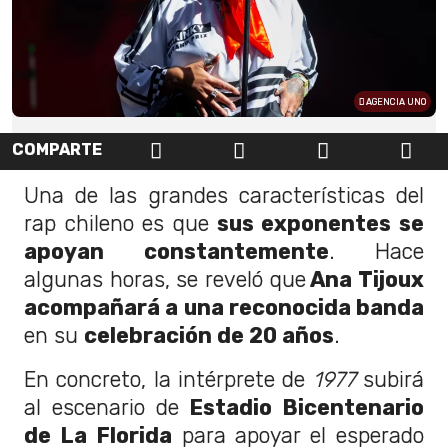
AGENCIA UNO
COMPARTE
Una de las grandes características del
rap chileno es que
sus exponentes se
apoyan constantemente
. Hace
algunas horas, se reveló que
Ana Tijoux
acompañará a una reconocida banda
en su
celebración de 20 años
.
En concreto, la intérprete de
1977
subirá
al escenario de
Estadio Bicentenario
de La Florida
para apoyar el esperado