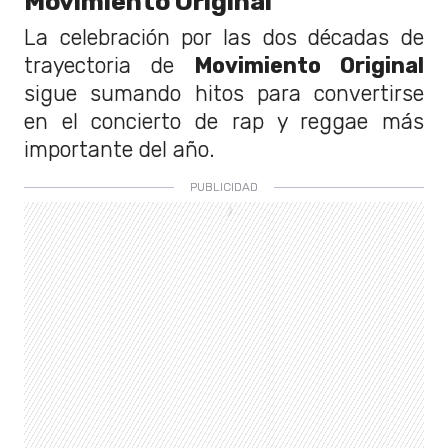
Movimiento Original
La celebración por las dos décadas de
trayectoria de
Movimiento Original
sigue sumando hitos para convertirse
en el concierto de rap y reggae más
importante del año.