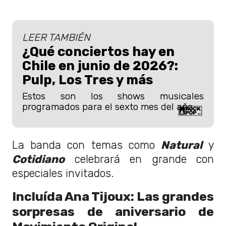
LEER TAMBIÉN
¿Qué conciertos hay en
Chile en junio de 2026?:
Pulp, Los Tres y más
Estos son los shows musicales
programados para el sexto mes del año.
La banda con temas como
Natural
y
Cotidiano
celebrará en grande con
especiales invitados.
Incluída Ana Tijoux: Las grandes
sorpresas de aniversario de