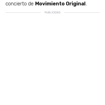
concierto de
Movimiento Original
.