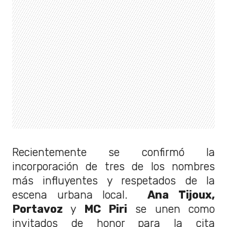
Recientemente se confirmó la
incorporación de tres de los nombres
más influyentes y respetados de la
escena urbana local.
Ana Tijoux,
Portavoz
y
MC Piri
se unen como
invitados de honor para la cita