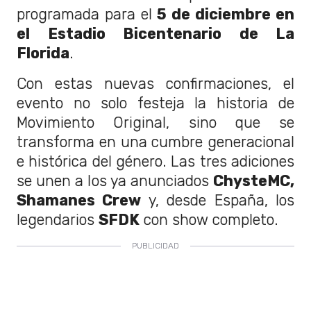
programada para el
5 de diciembre en
el Estadio Bicentenario de La
Florida
.
Con estas nuevas confirmaciones, el
evento no solo festeja la historia de
Movimiento Original, sino que se
transforma en una cumbre generacional
e histórica del género. Las tres adiciones
se unen a los ya anunciados
ChysteMC,
Shamanes Crew
y, desde España, los
legendarios
SFDK
con show completo.