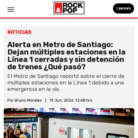
EN VIVO
NOTICIAS
Alerta en Metro de Santiago:
Dejan múltiples estaciones en la
Línea 1 cerradas y sin detención
de trenes ¿Qué pasó?
El Metro de Santiago reportó sobre el cierre de
múltiples estaciones en la Línea 1 debido a una
emergencia en la vía.
Por Bruno Morales
|
19 Jun, 2026. 12:48 hrs