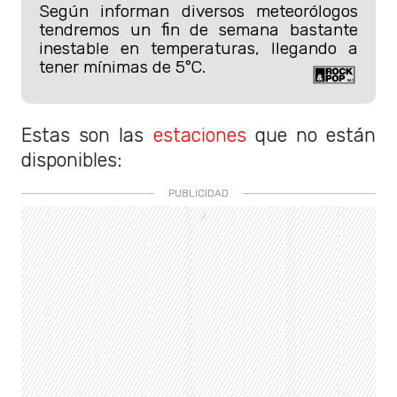
Según informan diversos meteorólogos
tendremos un fin de semana bastante
inestable en temperaturas, llegando a
tener mínimas de 5°C.
Estas son las
estaciones
que no están
disponibles: