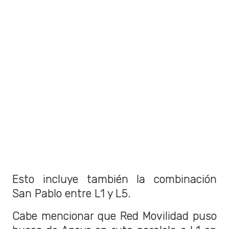
Esto incluye también la combinación
San Pablo entre L1 y L5.
Cabe mencionar que Red Movilidad puso