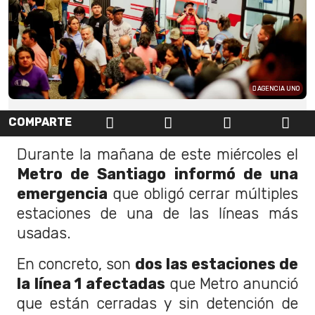
AGENCIA UNO
COMPARTE
Durante la mañana de este miércoles el
Metro de Santiago informó de una
emergencia
que obligó cerrar múltiples
estaciones de una de las líneas más
usadas.
En concreto, son
dos las estaciones de
la línea 1 afectadas
que Metro anunció
que están cerradas y sin detención de