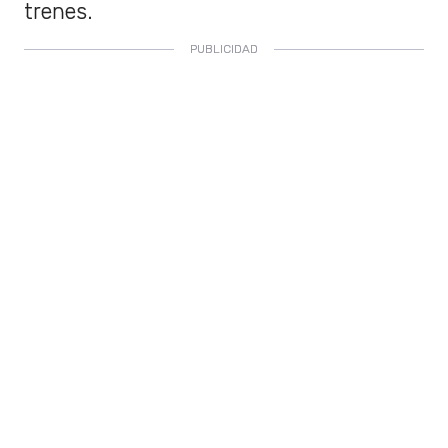
trenes.