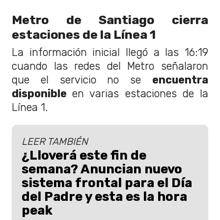
Metro de Santiago cierra
estaciones de la Línea 1
La información inicial llegó a las 16:19
cuando las redes del Metro señalaron
que el servicio no se
encuentra
disponible
en varias estaciones de la
Línea 1.
LEER TAMBIÉN
¿Lloverá este fin de
semana? Anuncian nuevo
sistema frontal para el Día
del Padre y esta es la hora
peak