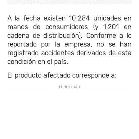
A la fecha existen 10.284 unidades en
manos de consumidores (y 1.201 en
cadena de distribución). Conforme a lo
reportado por la empresa, no se han
registrado accidentes derivados de esta
condición en el país.
El producto afectado corresponde a: