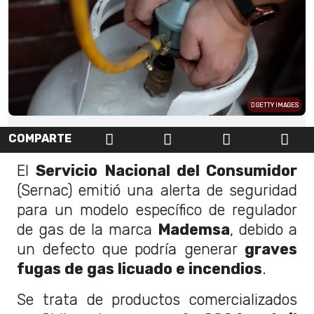
GETTY IMAGES
COMPARTE
El
Servicio Nacional del Consumidor
(Sernac) emitió una alerta de seguridad
para un modelo específico de regulador
de gas de la marca
Mademsa
, debido a
un defecto que podría generar
graves
fugas de gas licuado e incendios
.
Se trata de productos comercializados