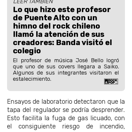
LEER TAMBIÉN
Lo que hizo este profesor
de Puente Alto con un
himno del rock chileno
llamó la atención de sus
creadores: Banda visitó el
colegio
El profesor de música José Bello logró
que uno de sus covers llegara a Saiko.
Algunos de sus integrantes visitaron el
estalecimiento.
Ensayos de laboratorio detectaron que la
tapa del regulador se podría desprender.
Esto facilita la fuga de gas licuado, con
el consiguiente riesgo de incendio,