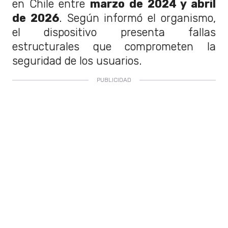
en Chile entre
marzo de 2024 y abril
de 2026
. Según informó el organismo,
el dispositivo presenta fallas
estructurales que comprometen la
seguridad de los usuarios.