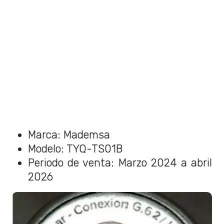
Marca: Mademsa
Modelo: TYQ-TS01B
Periodo de venta: Marzo 2024 a abril
2026