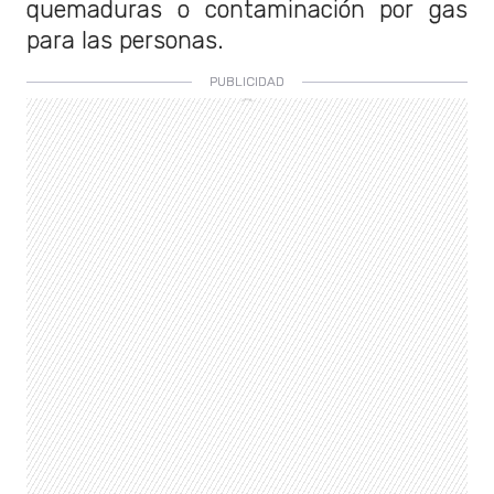
quemaduras o contaminación por gas
para las personas.