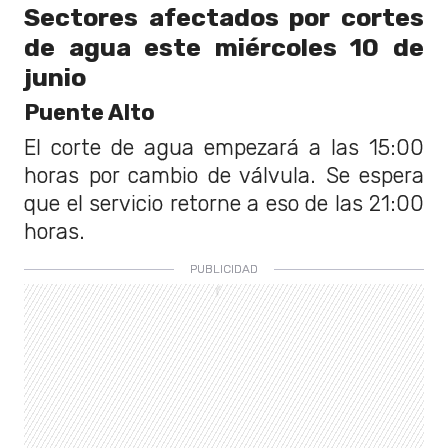
Sectores afectados por cortes
de agua este miércoles 10 de
junio
Puente Alto
El corte de agua empezará a las 15:00
horas por cambio de válvula. Se espera
que el servicio retorne a eso de las 21:00
horas.