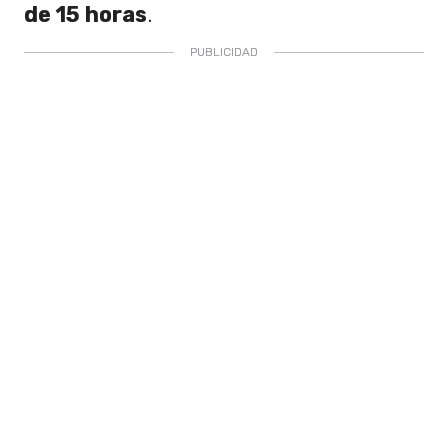
de 15 horas
.