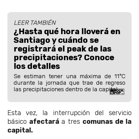
LEER TAMBIÉN
¿Hasta qué hora lloverá en
Santiago y cuándo se
registrará el peak de las
precipitaciones? Conoce
los detalles
Se estiman tener una máxima de 11°C
durante la jornada que trae de regreso
las precipitaciones dentro de la capital.
Esta vez, la interrupción del servicio
básico
afectará
a tres
comunas de la
capital.