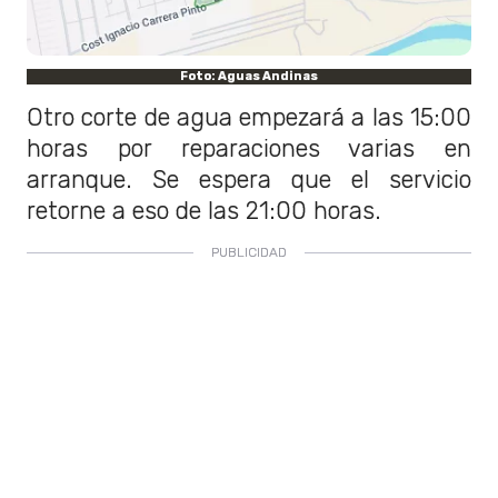
Foto: Aguas Andinas
Otro corte de agua empezará a las 15:00
horas por reparaciones varias en
arranque. Se espera que el servicio
retorne a eso de las 21:00 horas.