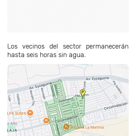
Los vecinos del sector permanecerán
hasta seis horas sin agua.