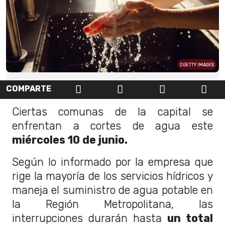
GETTY IMAGES
COMPARTE
Ciertas comunas de la capital se
enfrentan a cortes de agua este
miércoles 10 de junio.
Según lo informado por la empresa que
rige la mayoría de los servicios hídricos y
maneja el suministro de agua potable en
la Región Metropolitana, las
interrupciones durarán hasta
un total