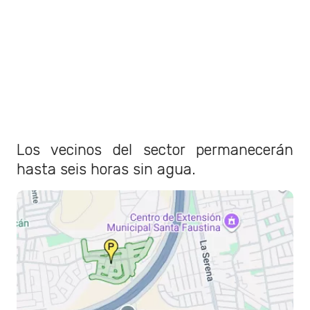
Los vecinos del sector permanecerán
hasta seis horas sin agua.