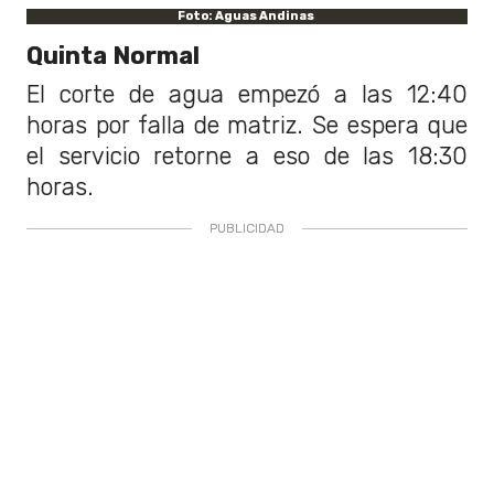
Foto: Aguas Andinas
Quinta Normal
El corte de agua empezó a las 12:40
horas por falla de matriz. Se espera que
el servicio retorne a eso de las 18:30
horas.