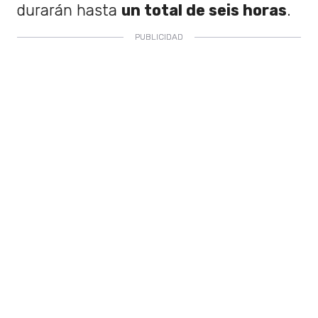
durarán hasta
un total de seis horas
.