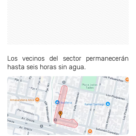
Los vecinos del sector permanecerán
hasta seis horas sin agua.