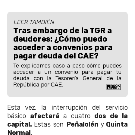
LEER TAMBIÉN
Tras embargo de la TGR a
deudores: ¿Cómo puedo
acceder a convenios para
pagar deuda del CAE?
Te explicamos paso a paso cómo puedes
acceder a un convenio para pagar tu
deuda con la Tesorería General de la
República por CAE.
Esta vez, la interrupción del servicio
básico
afectará
a cuatro
dos de la
capital.
Estas son
Peñalolén
y
Quinta
Normal
.