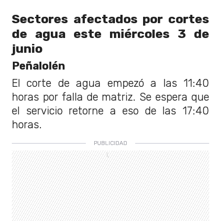
Sectores afectados por cortes
de agua este miércoles 3 de
junio
Peñalolén
El corte de agua empezó a las 11:40
horas por falla de matriz. Se espera que
el servicio retorne a eso de las 17:40
horas.