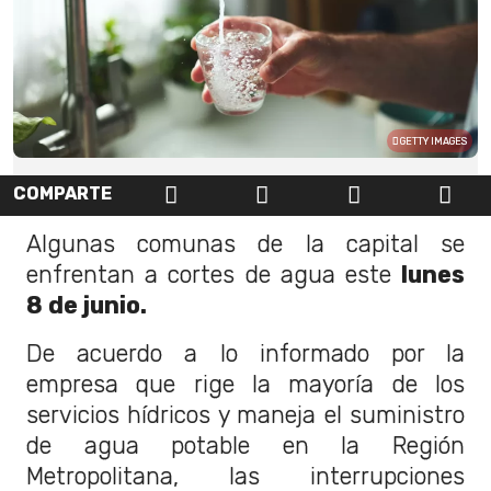
GETTY IMAGES
COMPARTE
Algunas comunas de la capital se
enfrentan a cortes de agua este
lunes
8 de junio.
De acuerdo a lo informado por la
empresa que rige la mayoría de los
servicios hídricos y maneja el suministro
de agua potable en la Región
Metropolitana, las interrupciones