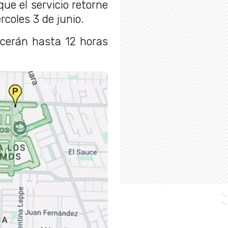
ue el servicio retorne
rcoles 3 de junio.
ecerán hasta 12 horas