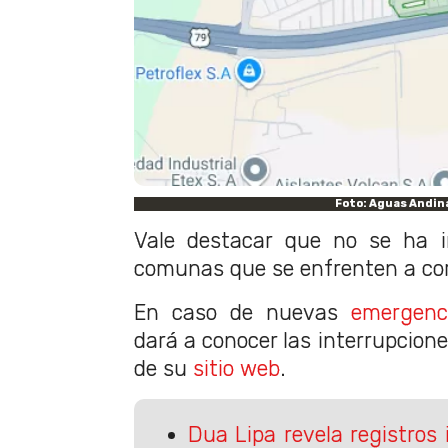
Foto: Aguas Andin
Vale destacar que no se ha 
comunas que se enfrenten a co
En caso de nuevas
emergenc
dará a conocer las interrupcione
de su
sitio web
.
Dua Lipa revela registros