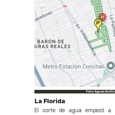
Foto: Aguas Andin
La Florida
El corte de agua empezó a 