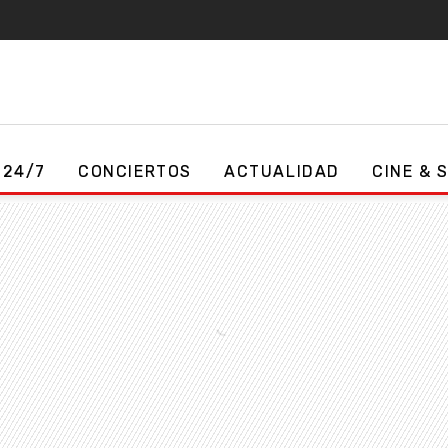
 24/7
CONCIERTOS
ACTUALIDAD
CINE & 