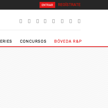
REGÍSTRATE
ENTRAR
SERIES
CONCURSOS
BÓVEDA R&P