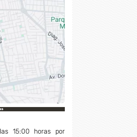
as
las 15:00 horas por