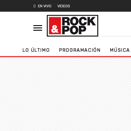
EN VIVO
VIDEOS
LO ÚLTIMO
PROGRAMACIÓN
MÚSICA