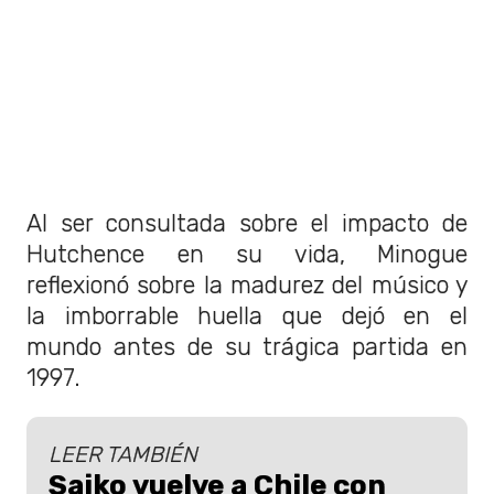
Al ser consultada sobre el impacto de
Hutchence en su vida, Minogue
reflexionó sobre la madurez del músico y
la imborrable huella que dejó en el
mundo antes de su trágica partida en
1997.
LEER TAMBIÉN
Saiko vuelve a Chile con