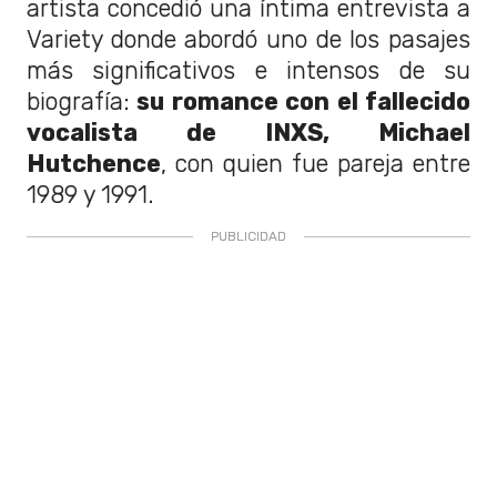
artista concedió una íntima entrevista a
Variety donde abordó uno de los pasajes
más significativos e intensos de su
biografía:
su romance con el fallecido
vocalista de INXS, Michael
Hutchence
, con quien fue pareja entre
1989 y 1991.