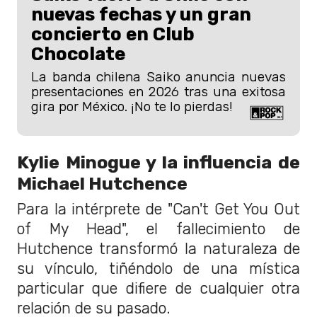
nuevas fechas y un gran
concierto en Club
Chocolate
La banda chilena Saiko anuncia nuevas
presentaciones en 2026 tras una exitosa
gira por México. ¡No te lo pierdas!
Kylie Minogue y la influencia de
Michael Hutchence
Para la intérprete de "Can't Get You Out
of My Head", el fallecimiento de
Hutchence transformó la naturaleza de
su vínculo, tiñéndolo de una mística
particular que difiere de cualquier otra
relación de su pasado.