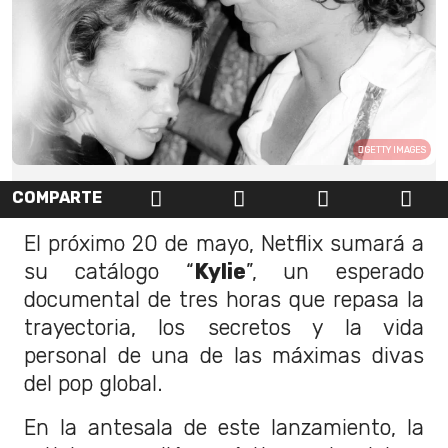
GETTY IMAGES
COMPARTE
El próximo 20 de mayo, Netflix sumará a
su catálogo “
Kylie
”, un esperado
documental de tres horas que repasa la
trayectoria, los secretos y la vida
personal de una de las máximas divas
del pop global.
En la antesala de este lanzamiento, la