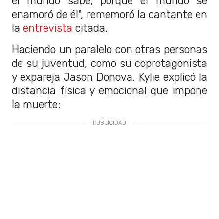
el mundo sabe, porque el mundo se
enamoró de él", rememoró la cantante en
la
entrevista
citada.
Haciendo un paralelo con otras personas
de su juventud, como su coprotagonista
y expareja Jason Donova. Kylie explicó la
distancia física y emocional que impone
la muerte: