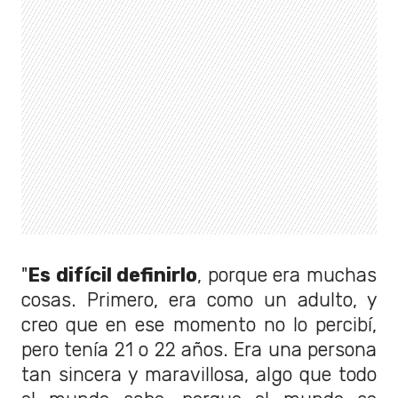
"
Es difícil definirlo
, porque era muchas
cosas. Primero, era como un adulto, y
creo que en ese momento no lo percibí,
pero tenía 21 o 22 años. Era una persona
tan sincera y maravillosa, algo que todo