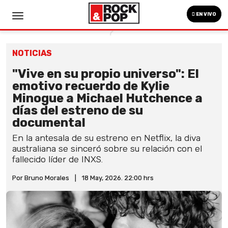
EN VIVO
NOTICIAS
"Vive en su propio universo": El
emotivo recuerdo de Kylie
Minogue a Michael Hutchence a
días del estreno de su
documental
En la antesala de su estreno en Netflix, la diva
australiana se sinceró sobre su relación con el
fallecido líder de INXS.
Por Bruno Morales
|
18 May, 2026. 22:00 hrs