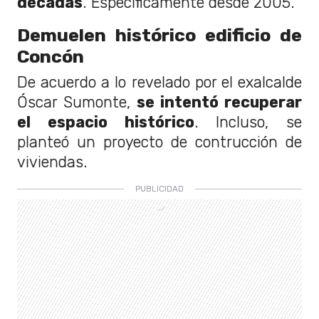
décadas
. Específicamente desde 2005.
Demuelen histórico edificio de
Concón
De acuerdo a lo revelado por el exalcalde
Óscar Sumonte,
se intentó recuperar
el espacio histórico
. Incluso, se
planteó un proyecto de contrucción de
viviendas.