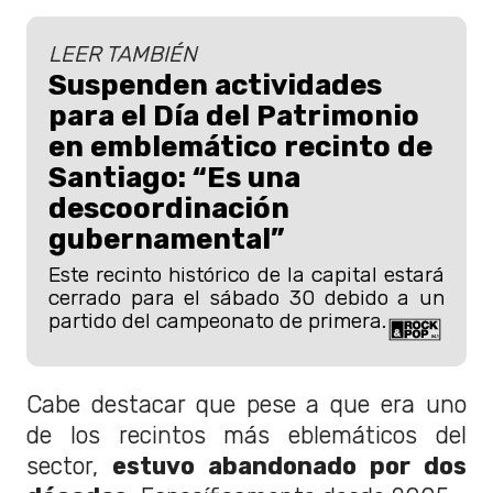
LEER TAMBIÉN
Suspenden actividades
para el Día del Patrimonio
en emblemático recinto de
Santiago: “Es una
descoordinación
gubernamental”
Este recinto histórico de la capital estará
cerrado para el sábado 30 debido a un
partido del campeonato de primera.
Cabe destacar que pese a que era uno
de los recintos más eblemáticos del
sector,
estuvo abandonado por dos