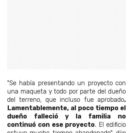
"Se había presentando un proyecto con
una maqueta y todo por parte del dueño
del terreno, que incluso fue aprobado
.
Lamentablemente, al poco tiempo el
dueño falleció y la familia no
continuó con ese proyecto
. El edificio
estuvo mucho tiempo abandonado", dijo