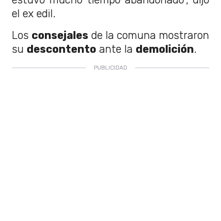
el ex edil.
Los
consejales
de la comuna mostraron
su
descontento
ante la
demolición
.