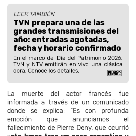
LEER TAMBIÉN
TVN prepara una de las
grandes transmisiones del
año: entradas agotadas,
fecha y horario confirmado
En el marco del Día del Patrimonio 2026,
TVN y NTV emitirán en vivo una clásica
obra. Conoce los detalles.
La muerte del actor francés fue
informada a través de un comunicado
donde se explica: “Es con profunda
emoción que anunciamos el
fallecimiento de Pierre Deny, que ocurrió