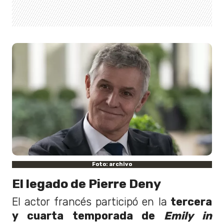
Foto: archivo
El legado de Pierre Deny
El actor francés participó en la
tercera
y cuarta temporada de
Emily in