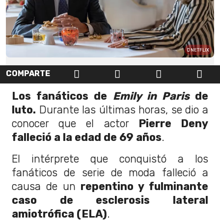
NETFLIX
COMPARTE
Los fanáticos de
Emily in Paris
de
luto.
Durante las últimas horas, se dio a
conocer que el actor
Pierre Deny
falleció a la edad de 69 años
.
El intérprete que conquistó a los
fanáticos de serie de moda falleció a
causa de un
repentino y fulminante
caso de esclerosis lateral
amiotrófica (ELA)
.