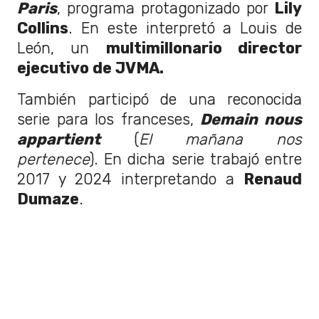
Paris
, programa protagonizado por
Lily
Collins
. En este interpretó a Louis de
León, un
multimillonario director
ejecutivo de JVMA.
También participó de una reconocida
serie para los franceses,
Demain nous
appartient
(
El mañana nos
pertenece
). En dicha serie trabajó entre
2017 y 2024 interpretando a
Renaud
Dumaze
.