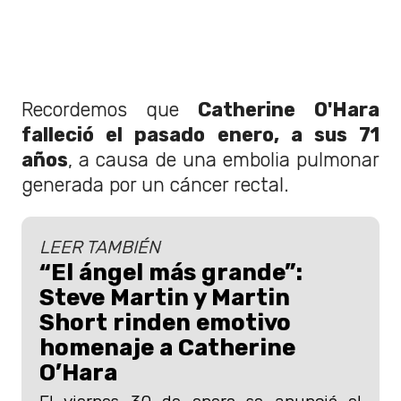
Recordemos que
Catherine O'Hara
falleció el pasado enero, a sus 71
años
, a causa de una embolia pulmonar
generada por un cáncer rectal.
LEER TAMBIÉN
“El ángel más grande”:
Steve Martin y Martin
Short rinden emotivo
homenaje a Catherine
O’Hara