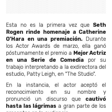
Esta no es la primera vez que
Seth
Rogen rinde homenaje a Catherine
O'Hara en una premiación.
Durante
los Actor Awards de marzo, ella ganó
póstumamente el premio a
Mejor Actriz
en una Serie de Comedia
por su
trabajo interpretando a la exdirectora del
estudio, Patty Leigh, en "The Studio".
En la instancia, el actor aceptó el
reconocimiento en su nombre y
pronunció un discurso que
cautivó
hasta las lágrimas
a gran parte de los