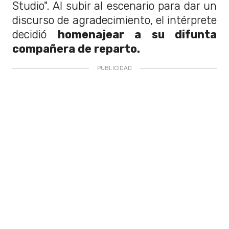
Studio". Al subir al escenario para dar un
discurso de agradecimiento, el intérprete
decidió
homenajear a su difunta
compañera de reparto.