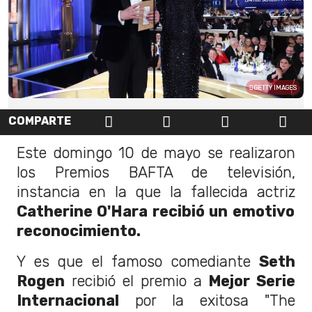
GETTY IMAGES
COMPARTE
Este domingo 10 de mayo se realizaron
los Premios BAFTA de televisión,
instancia en la que la fallecida actriz
Catherine O'Hara recibió un emotivo
reconocimiento.
Y es que el famoso comediante
Seth
Rogen
recibió el premio a
Mejor Serie
Internacional
por la exitosa "The