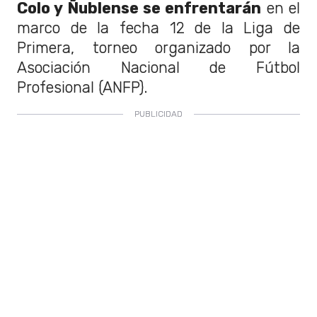
Colo y Ñublense se enfrentarán
en el
marco de la fecha 12 de la Liga de
Primera, torneo organizado por la
Asociación Nacional de Fútbol
Profesional (ANFP).