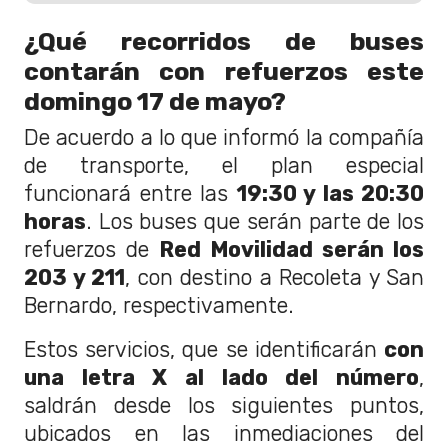
¿Qué recorridos de buses
contarán con refuerzos este
domingo 17 de mayo?
De acuerdo a lo que informó la compañía
de transporte, el plan especial
funcionará entre las
19:30 y las 20:30
horas
. Los buses que serán parte de los
refuerzos de
Red Movilidad serán los
203 y 211
, con destino a Recoleta y San
Bernardo, respectivamente.
Estos servicios, que se identificarán
con
una letra X al lado del número
,
saldrán desde los siguientes puntos,
ubicados en las inmediaciones del