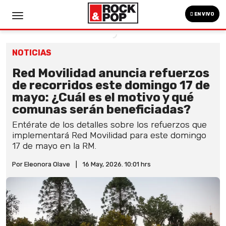
EN VIVO
NOTICIAS
Red Movilidad anuncia refuerzos
de recorridos este domingo 17 de
mayo: ¿Cuál es el motivo y qué
comunas serán beneficiadas?
Entérate de los detalles sobre los refuerzos que
implementará Red Movilidad para este domingo
17 de mayo en la RM.
Por Eleonora Olave
|
16 May, 2026. 10:01 hrs