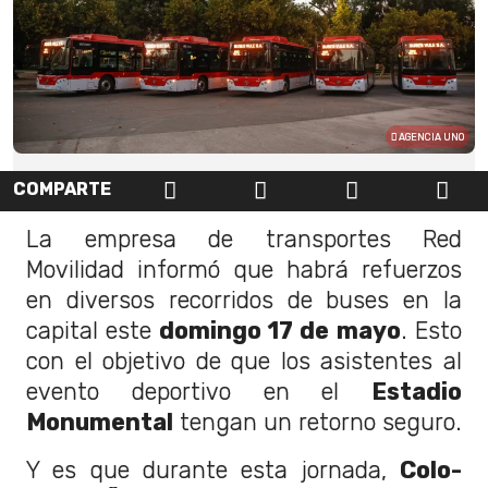
AGENCIA UNO
COMPARTE
La empresa de transportes Red
Movilidad informó que habrá refuerzos
en diversos recorridos de buses en la
capital este
domingo 17 de mayo
. Esto
con el objetivo de que los asistentes al
evento deportivo en el
Estadio
Monumental
tengan un retorno seguro.
Y es que durante esta jornada,
Colo-