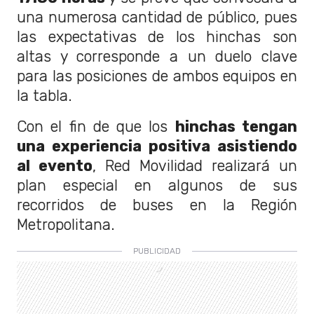
una numerosa cantidad de público, pues
las expectativas de los hinchas son
altas y corresponde a un duelo clave
para las posiciones de ambos equipos en
la tabla.
Con el fin de que los
hinchas tengan
una experiencia positiva asistiendo
al evento
, Red Movilidad realizará un
plan especial en algunos de sus
recorridos de buses en la Región
Metropolitana.