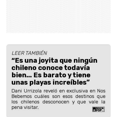
LEER TAMBIÉN
“Es una joyita que ningún
chileno conoce todavía
bien... Es barato y tiene
unas playas increíbles”
Dani Urrizola reveló en exclusiva en Nos
Bebemos cuáles son esos destinos que
los chilenos desconocen y que vale la
pena visitar.