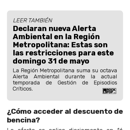
LEER TAMBIÉN
Declaran nueva Alerta
Ambiental en la Región
Metropolitana: Estas son
las restricciones para este
domingo 31 de mayo
La Región Metropolitana suma su octava
Alerta Ambiental durante la actual
temporada de Gestión de Episodios
Críticos.
¿Cómo acceder al descuento de
bencina?