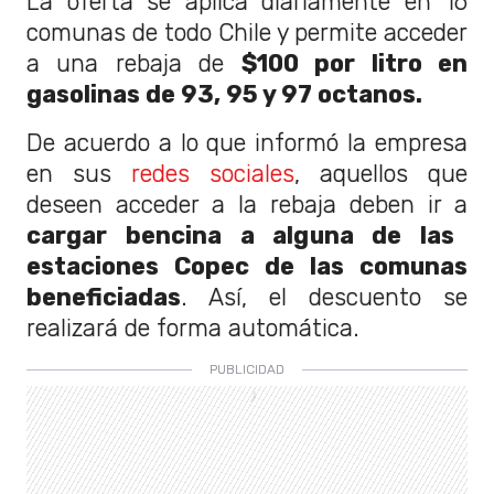
La oferta se aplica diariamente en 16
comunas de todo Chile y permite acceder
a una rebaja de
$100 por litro en
gasolinas de 93, 95 y 97 octanos.
De acuerdo a lo que informó la empresa
en sus
redes sociales
, aquellos que
deseen acceder a la rebaja deben ir a
cargar bencina a alguna de las
estaciones Copec de las comunas
beneficiadas
. Así, el descuento se
realizará de forma automática.