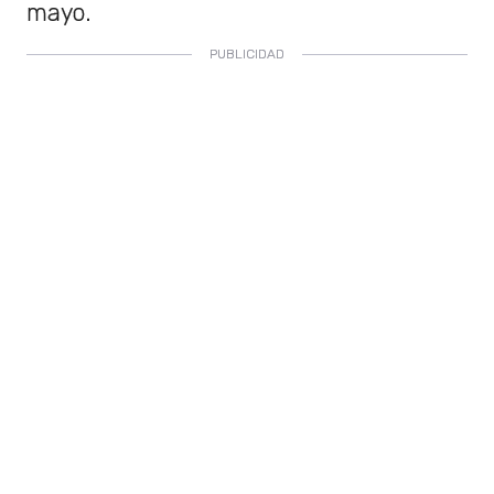
mayo.