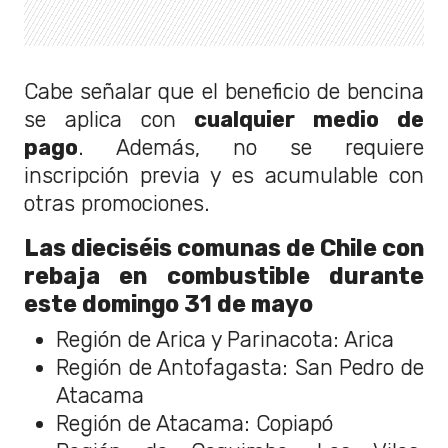
Cabe señalar que el beneficio de bencina
se aplica con
cualquier medio de
pago
. Además, no se requiere
inscripción previa y es acumulable con
otras promociones.
Las dieciséis comunas de Chile con
rebaja en combustible durante
este domingo 31 de mayo
Región de Arica y Parinacota: Arica
Región de Antofagasta: San Pedro de
Atacama
Región de Atacama: Copiapó