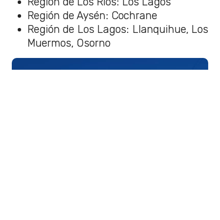
Región de Los Ríos: Los Lagos
Región de Aysén: Cochrane
Región de Los Lagos: Llanquihue, Los
Muermos, Osorno