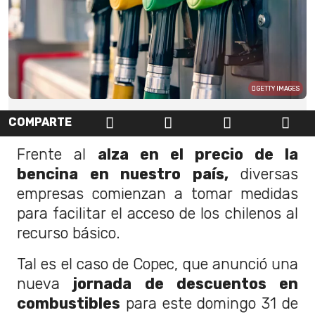
GETTY IMAGES
COMPARTE
Frente al
alza en el precio de la
bencina en nuestro país,
diversas
empresas comienzan a tomar medidas
para facilitar el acceso de los chilenos al
recurso básico.
Tal es el caso de Copec, que anunció una
nueva
jornada de descuentos en
combustibles
para este domingo 31 de