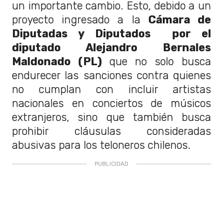
un importante cambio. Esto, debido a un
proyecto ingresado a la
Cámara de
Diputadas y Diputados por el
diputado Alejandro Bernales
Maldonado (PL)
que no solo busca
endurecer las sanciones contra quienes
no cumplan con incluir artistas
nacionales en conciertos de músicos
extranjeros, sino que también busca
prohibir cláusulas consideradas
abusivas para los teloneros chilenos.