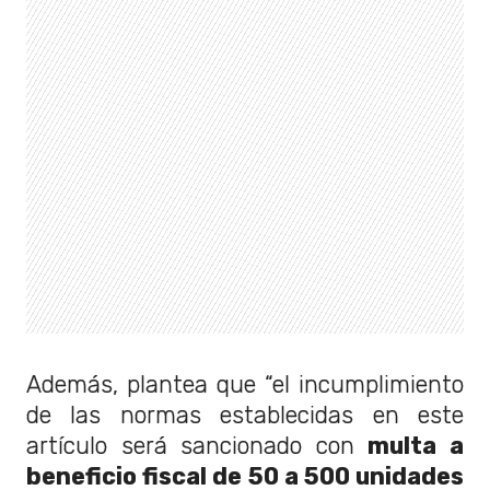
Además, plantea que “el incumplimiento
de las normas establecidas en este
artículo será sancionado con
multa a
beneficio fiscal de 50 a 500 unidades