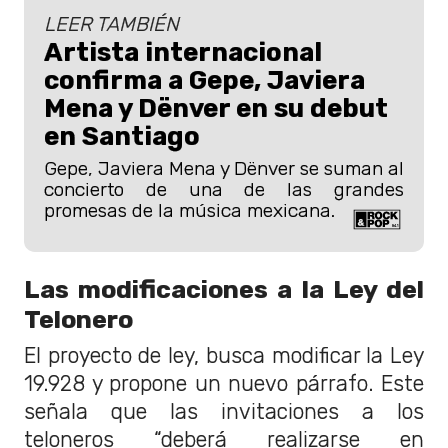
LEER TAMBIÉN
Artista internacional
confirma a Gepe, Javiera
Mena y Dënver en su debut
en Santiago
Gepe, Javiera Mena y Dënver se suman al
concierto de una de las grandes
promesas de la música mexicana.
Las modificaciones a la Ley del
Telonero
El proyecto de ley, busca modificar la Ley
19.928 y propone un nuevo párrafo. Este
señala que las invitaciones a los
teloneros “deberá realizarse en