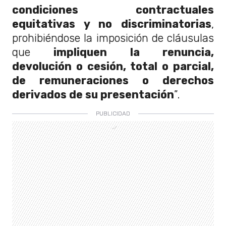
condiciones contractuales
equitativas y no discriminatorias
,
prohibiéndose la imposición de cláusulas
que
impliquen la renuncia,
devolución o cesión, total o parcial,
de remuneraciones o derechos
derivados de su presentación
”.