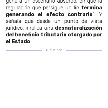
genera un escenario absurdo, en que la
regulación que persigue un fin
termina
generando el efecto contrario
”. Y
señala que desde un punto de vista
jurídico, implica una
desnaturalización
del beneficio tributario otorgado por
el Estado
.