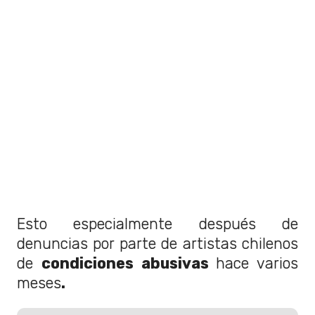
Esto especialmente después de
denuncias por parte de artistas chilenos
de
condiciones abusivas
hace varios
meses
.