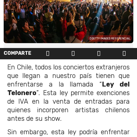
GETTY IMAGES REFERENCIAL
COMPARTE
En Chile, todos los conciertos extranjeros
que llegan a nuestro país tienen que
enfrentarse a la llamada “
Ley del
Telonero
”. Esta ley permite exenciones
de IVA en la venta de entradas para
quienes incorporen artistas chilenos
antes de su show.
Sin embargo, esta ley podría enfrentar