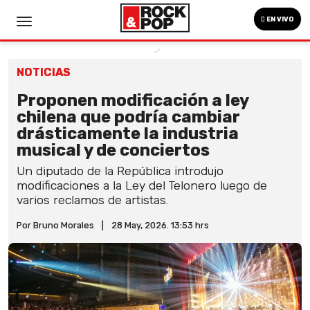
EN VIVO
NOTICIAS
Proponen modificación a ley
chilena que podría cambiar
drásticamente la industria
musical y de conciertos
Un diputado de la República introdujo
modificaciones a la Ley del Telonero luego de
varios reclamos de artistas.
Por Bruno Morales
|
28 May, 2026. 13:53 hrs