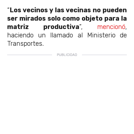
“
Los vecinos y las vecinas no pueden
ser mirados solo como objeto para la
matriz productiva
”,
mencionó
,
haciendo un llamado al Ministerio de
Transportes.