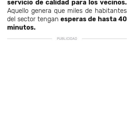
servicio de calidad para los vecinos.
Aquello genera que miles de habitantes
del sector tengan
esperas de hasta 40
minutos.