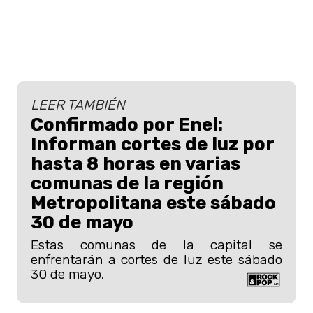
LEER TAMBIÉN
Confirmado por Enel:
Informan cortes de luz por
hasta 8 horas en varias
comunas de la región
Metropolitana este sábado
30 de mayo
Estas comunas de la capital se
enfrentarán a cortes de luz este sábado
30 de mayo.