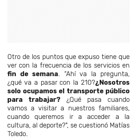
Otro de los puntos que expuso tiene que
ver con la frecuencia de los servicios en
fin de semana
. “Ahí va la pregunta,
¿qué va a pasar con la 210?
¿Nosotros
solo ocupamos el transporte público
para trabajar?
¿Qué pasa cuando
vamos a visitar a nuestros familiares,
cuando queremos ir a acceder a la
cultura, al deporte?", se cuestionó Matías
Toledo.