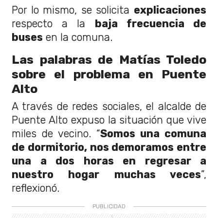
Por lo mismo, se solicita
explicaciones
respecto a la
baja frecuencia de
buses
en la comuna.
Las palabras de Matías Toledo
sobre el problema en Puente
Alto
A través de redes sociales, el alcalde de
Puente Alto expuso la situación que vive
miles de vecino. “
Somos una comuna
de dormitorio, nos demoramos entre
una a dos horas en regresar a
nuestro hogar muchas veces
”,
reflexionó.