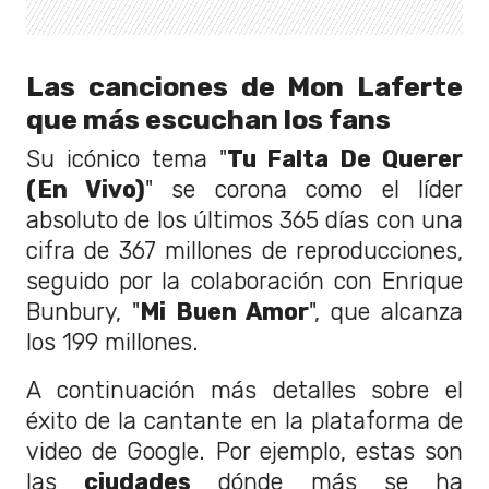
Las canciones de Mon Laferte
que más escuchan los fans
Su icónico tema "
Tu Falta De Querer
(En Vivo)
" se corona como el líder
absoluto de los últimos 365 días con una
cifra de 367 millones de reproducciones,
seguido por la colaboración con Enrique
Bunbury, "
Mi Buen Amor
", que alcanza
los 199 millones.
A continuación más detalles sobre el
éxito de la cantante en la plataforma de
video de Google. Por ejemplo, estas son
las
ciudades
dónde más se ha