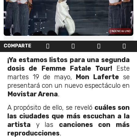
AGENCIA UNO
COMPARTE
¡Ya estamos listos para una segunda
dosis de Femme Fatale Tour!
Este
martes 19 de mayo,
Mon Laferte
se
presentará con un nuevo espectáculo en
Movistar Arena
.
A propósito de ello, se reveló
cuáles son
las ciudades que más escuchan a la
artista
y las
canciones con más
reproducciones
.