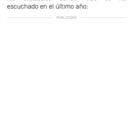
escuchado en el último año: