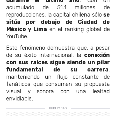
durante el último año
. Con un
acumulado de 51.1 millones de
reproducciones, la capital chilena sólo
se
sitúa por debajo de Ciudad de
México y Lima
en el ranking global de
YouTube.
Este fenómeno demuestra que, a pesar
de su éxito internacional, la
conexión
con sus raíces sigue siendo un pilar
fundamental de su carrera
,
manteniendo un flujo constante de
fanáticos que consumen su propuesta
visual y sonora con una lealtad
envidiable.