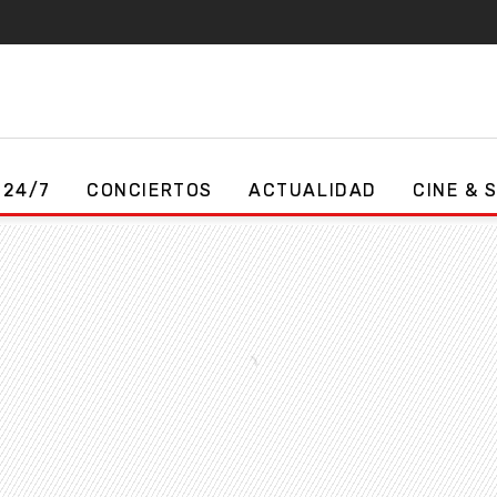
 24/7
CONCIERTOS
ACTUALIDAD
CINE & 