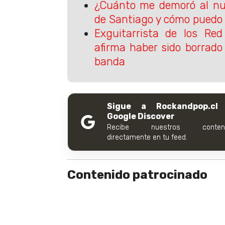
¿Cuánto me demoró al nu
de Santiago y cómo puedo 
Exguitarrista de los Red
afirma haber sido borrado 
banda
Sigue a Rockandpop.cl
Google Discover
Recibe nuestros conteni
directamente en tu feed.
Contenido patrocinado