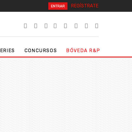
REGÍSTRATE
ENTRAR
SERIES
CONCURSOS
BÓVEDA R&P