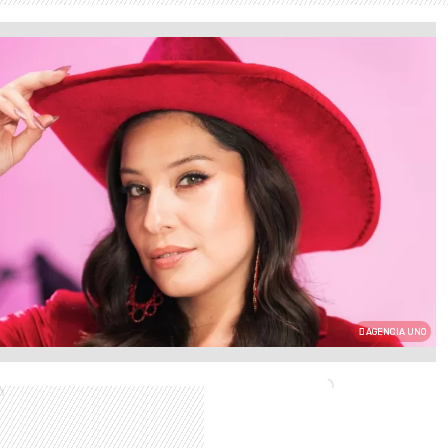
AGENCIA UNO