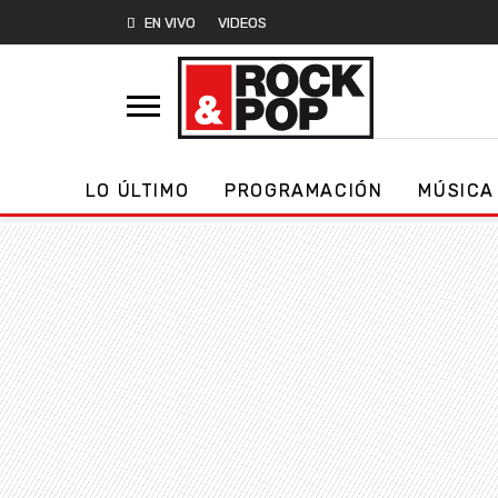
EN VIVO
VIDEOS
LO ÚLTIMO
PROGRAMACIÓN
MÚSICA