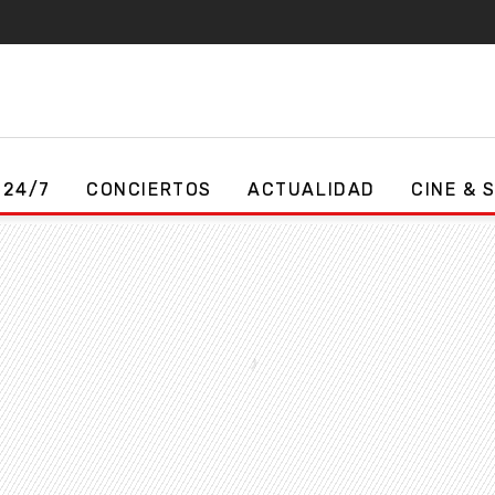
 24/7
CONCIERTOS
ACTUALIDAD
CINE & 