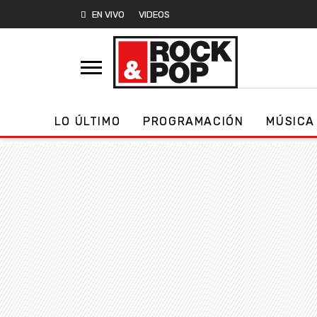
EN VIVO
VIDEOS
LO ÚLTIMO
PROGRAMACIÓN
MÚSICA