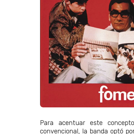
Para acentuar este concept
convencional, la banda optó por