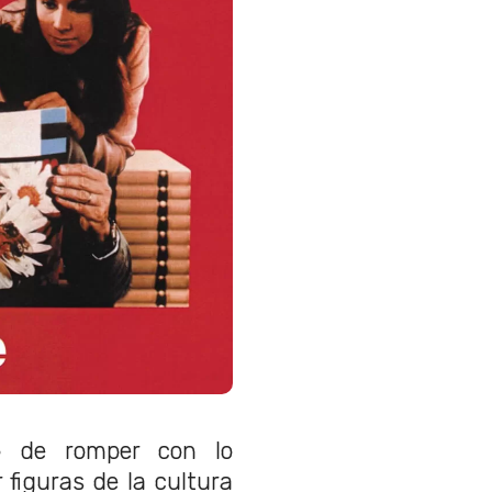
o de romper con lo
 figuras de la cultura