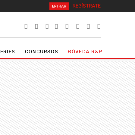
REGÍSTRATE
ENTRAR
SERIES
CONCURSOS
BÓVEDA R&P