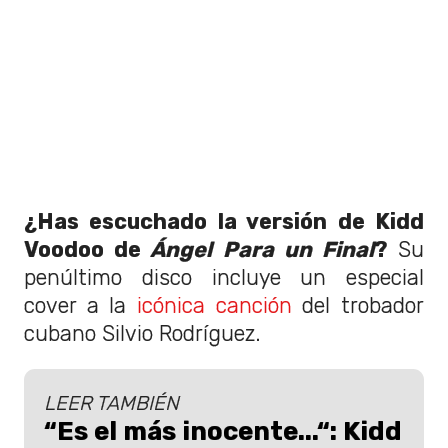
¿Has escuchado la versión de Kidd
Voodoo de
Ángel Para un Final
?
Su
penúltimo disco incluye un especial
cover a la
icónica canción
del trobador
cubano Silvio Rodríguez.
LEER TAMBIÉN
“Es el más inocente...“: Kidd