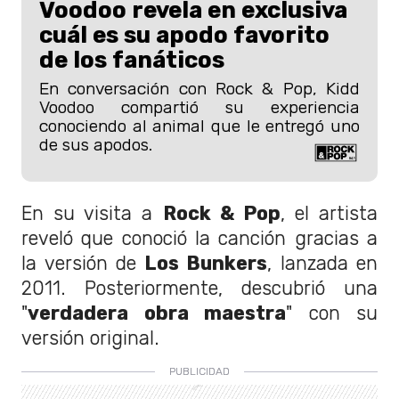
Voodoo revela en exclusiva
cuál es su apodo favorito
de los fanáticos
En conversación con Rock & Pop, Kidd
Voodoo compartió su experiencia
conociendo al animal que le entregó uno
de sus apodos.
En su visita a
Rock & Pop
, el artista
reveló que conoció la canción gracias a
la versión de
Los Bunkers
, lanzada en
2011. Posteriormente, descubrió una
"
verdadera obra maestra
" con su
versión original.