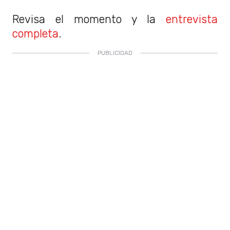
Revisa el momento y la
entrevista
completa
.