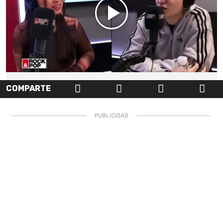
COMPARTE