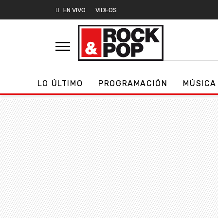
EN VIVO
VIDEOS
LO ÚLTIMO
PROGRAMACIÓN
MÚSICA