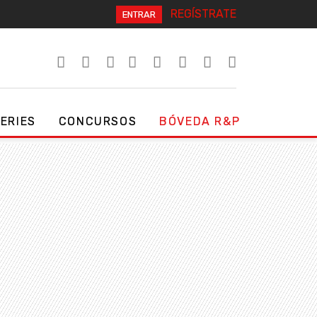
REGÍSTRATE
ENTRAR
SERIES
CONCURSOS
BÓVEDA R&P