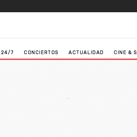
 24/7
CONCIERTOS
ACTUALIDAD
CINE & 