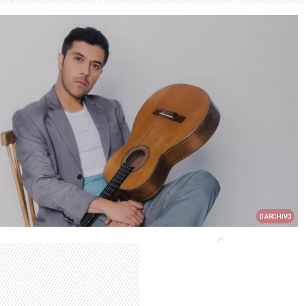
ARCHIVO