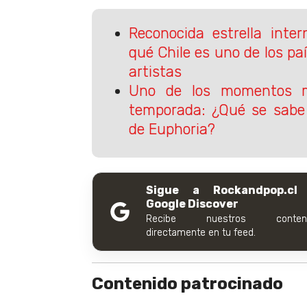
Reconocida estrella inter
qué Chile es uno de los paí
artistas
Uno de los momentos m
temporada: ¿Qué se sabe 
de Euphoria?
Sigue a Rockandpop.cl
Google Discover
Recibe nuestros conteni
directamente en tu feed.
Contenido patrocinado