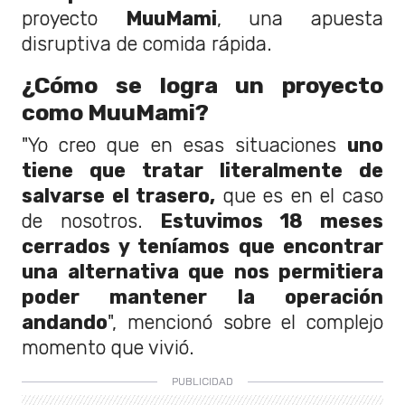
proyecto
MuuMami
, una apuesta
disruptiva de comida rápida.
¿Cómo se logra un proyecto
como MuuMami?
"Yo creo que en esas situaciones
uno
tiene que tratar literalmente de
salvarse el trasero,
que es en el caso
de nosotros.
Estuvimos 18 meses
cerrados y teníamos que encontrar
una alternativa que nos permitiera
poder mantener la operación
andando
", mencionó sobre el complejo
momento que vivió.