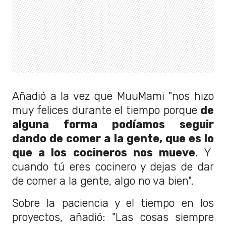
Añadió a la vez que MuuMami "nos hizo
muy felices durante el tiempo porque
de
alguna forma podíamos seguir
dando de comer a la gente, que es lo
que a los cocineros nos mueve
. Y
cuando tú eres cocinero y dejas de dar
de comer a la gente, algo no va bien".
Sobre la paciencia y el tiempo en los
proyectos, añadió: "Las cosas siempre