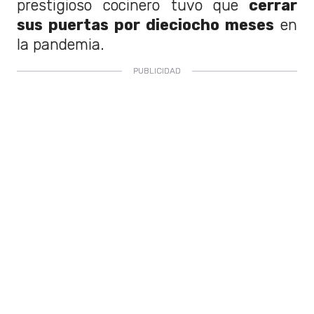
prestigioso cocinero tuvo que
cerrar
sus puertas por dieciocho meses
en
la pandemia.