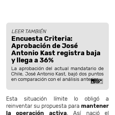
LEER TAMBIÉN
Encuesta Criteria:
Aprobación de José
Antonio Kast registra baja
y llega a 36%
La aprobación del actual mandatario de
Chile, José Antonio Kast, bajó dos puntos
en comparación con el análisis anterior.
Esta situación límite lo obligó a
reinventar su propuesta para
mantener
la operación activa
. Así nació el