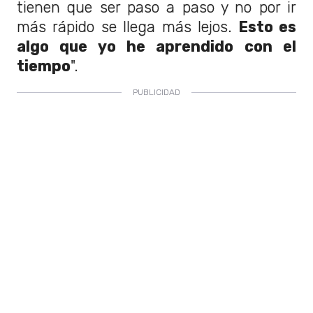
tienen que ser paso a paso y no por ir
más rápido se llega más lejos.
Esto es
algo que yo he aprendido con el
tiempo
".