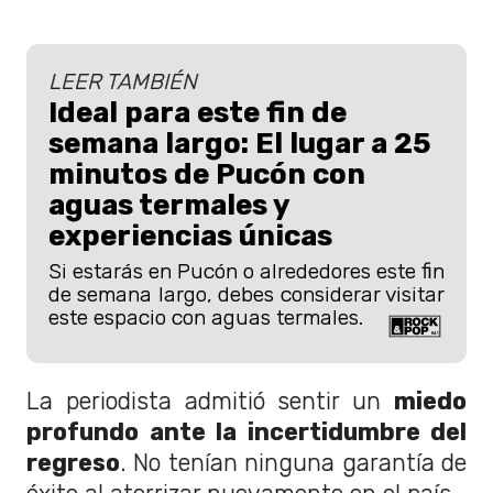
LEER TAMBIÉN
Ideal para este fin de
semana largo: El lugar a 25
minutos de Pucón con
aguas termales y
experiencias únicas
Si estarás en Pucón o alrededores este fin
de semana largo, debes considerar visitar
este espacio con aguas termales.
La periodista admitió sentir un
miedo
profundo ante la incertidumbre del
regreso
. No tenían ninguna garantía de