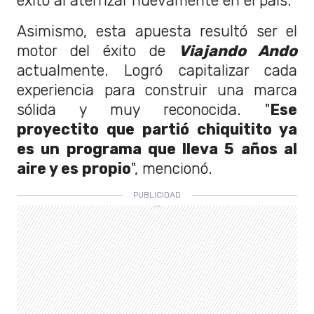
éxito al aterrizar nuevamente en el país.
Asimismo, esta apuesta resultó ser el
motor del éxito de
Viajando Ando
actualmente. Logró capitalizar cada
experiencia para construir una marca
sólida y muy reconocida. "
Ese
proyectito que partió chiquitito ya
es un programa que lleva 5 años al
aire y es propio
", mencionó.