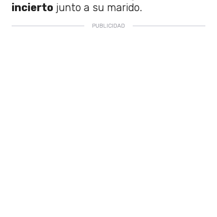
incierto
junto a su marido.