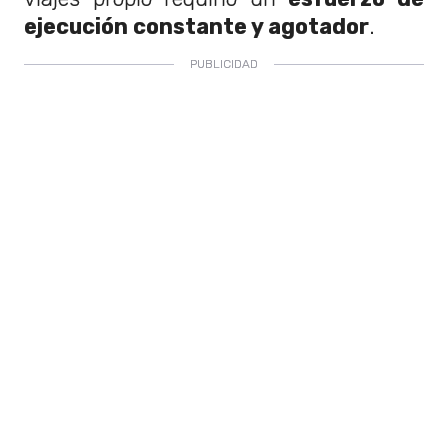
ejecución constante y agotador
.