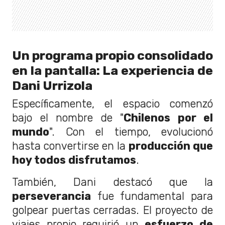
Un programa propio consolidado
en la pantalla: La experiencia de
Dani Urrizola
Específicamente, el espacio comenzó
bajo el nombre de "
Chilenos por el
mundo
". Con el tiempo, evolucionó
hasta convertirse en la
producción que
hoy todos disfrutamos
.
También, Dani destacó que la
perseverancia
fue fundamental para
golpear puertas cerradas. El proyecto de
viajes propio requirió un
esfuerzo de