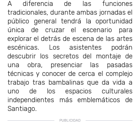
A diferencia de las funciones
tradicionales, durante ambas jornadas el
público general tendrá la oportunidad
única de cruzar el escenario para
explorar el detrás de escena de las artes
escénicas. Los asistentes podrán
descubrir los secretos del montaje de
una obra, presenciar las pasadas
técnicas y conocer de cerca el complejo
trabajo tras bambalinas que da vida a
uno de los espacios culturales
independientes más emblemáticos de
Santiago.