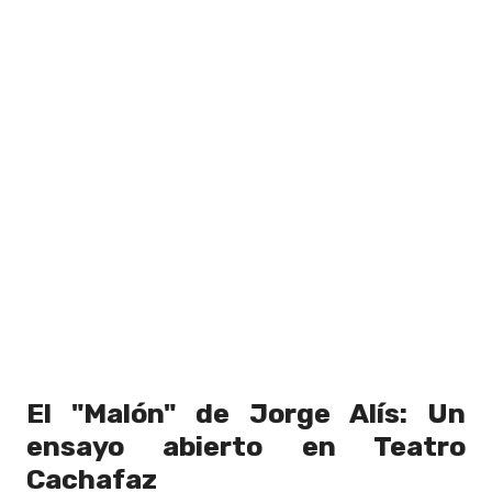
El "Malón" de Jorge Alís: Un
ensayo abierto en Teatro
Cachafaz