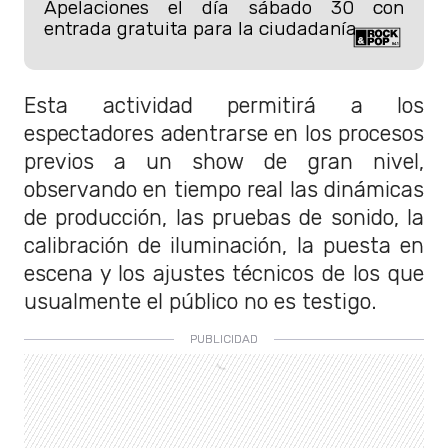
Apelaciones el día sábado 30 con
entrada gratuita para la ciudadanía.
Esta actividad permitirá a los
espectadores adentrarse en los procesos
previos a un show de gran nivel,
observando en tiempo real las dinámicas
de producción, las pruebas de sonido, la
calibración de iluminación, la puesta en
escena y los ajustes técnicos de los que
usualmente el público no es testigo.