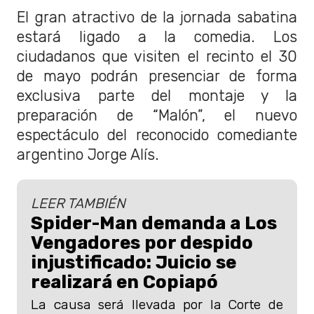
El gran atractivo de la jornada sabatina
estará ligado a la comedia. Los
ciudadanos que visiten el recinto el 30
de mayo podrán presenciar de forma
exclusiva parte del montaje y la
preparación de “Malón”, el nuevo
espectáculo del reconocido comediante
argentino Jorge Alís.
LEER TAMBIÉN
Spider-Man demanda a Los
Vengadores por despido
injustificado: Juicio se
realizará en Copiapó
La causa será llevada por la Corte de