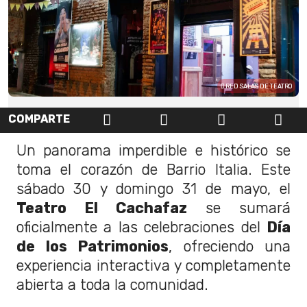
RED SALAS DE TEATRO
COMPARTE
Un panorama imperdible e histórico se
toma el corazón de Barrio Italia. Este
sábado 30 y domingo 31 de mayo, el
Teatro El Cachafaz
se sumará
oficialmente a las celebraciones del
Día
de los Patrimonios
, ofreciendo una
experiencia interactiva y completamente
abierta a toda la comunidad.