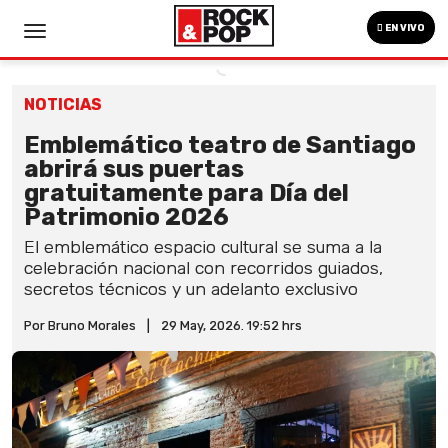
EN VIVO
NOTICIAS
Emblemático teatro de Santiago
abrirá sus puertas
gratuitamente para Día del
Patrimonio 2026
El emblemático espacio cultural se suma a la
celebración nacional con recorridos guiados,
secretos técnicos y un adelanto exclusivo
Por Bruno Morales
|
29 May, 2026. 19:52 hrs