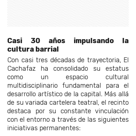
Casi 30 años impulsando la
cultura barrial
Con casi tres décadas de trayectoria, El
Cachafaz ha consolidado su estatus
como un espacio cultural
multidisciplinario fundamental para el
desarrollo artístico de la capital. Más allá
de su variada cartelera teatral, el recinto
destaca por su constante vinculación
con el entorno a través de las siguientes
iniciativas permanentes: