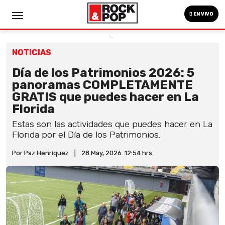
EN VIVO
NOTICIAS
Día de los Patrimonios 2026: 5
panoramas COMPLETAMENTE
GRATIS que puedes hacer en La
Florida
Estas son las actividades que puedes hacer en La
Florida por el Día de los Patrimonios.
Por Paz Henríquez
|
28 May, 2026. 12:54 hrs