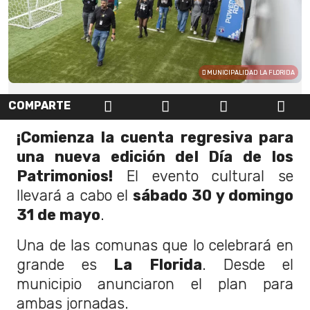
MUNICIPALIDAD LA FLORIDA
COMPARTE
¡Comienza la cuenta regresiva para
una nueva edición del Día de los
Patrimonios!
El evento cultural se
llevará a cabo el
sábado 30 y domingo
31 de mayo
.
Una de las comunas que lo celebrará en
grande es
La Florida
. Desde el
municipio anunciaron el plan para
ambas jornadas.