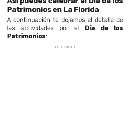
Así puedes celebrar el Día de los
Patrimonios en La Florida
A continuación te dejamos el detalle de
las actividades por el
Día de los
Patrimonios
: