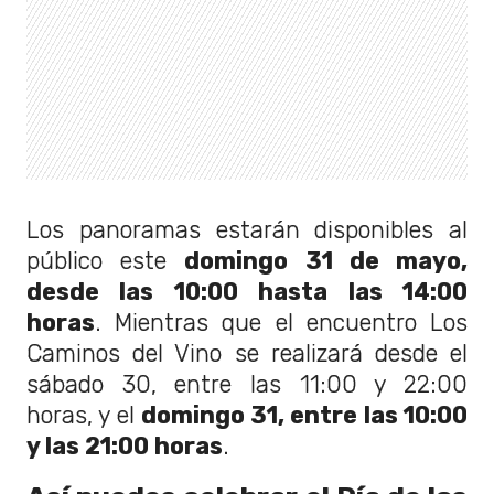
Los panoramas estarán disponibles al
público este
domingo 31 de mayo,
desde las 10:00 hasta las 14:00
horas
. Mientras que el encuentro Los
Caminos del Vino se realizará desde el
sábado 30, entre las 11:00 y 22:00
horas, y el
domingo 31, entre las 10:00
y las 21:00 horas
.