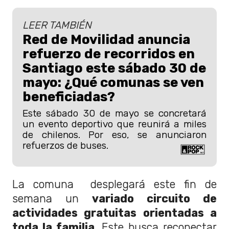
LEER TAMBIÉN
Red de Movilidad anuncia
refuerzo de recorridos en
Santiago este sábado 30 de
mayo: ¿Qué comunas se ven
beneficiadas?
Este sábado 30 de mayo se concretará
un evento deportivo que reunirá a miles
de chilenos. Por eso, se anunciaron
refuerzos de buses.
La comuna desplegará este fin de
semana un
variado circuito de
actividades gratuitas orientadas a
toda la familia
. Este busca reconectar