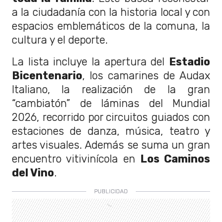
a la ciudadanía con la historia local y con
espacios emblemáticos de la comuna, la
cultura y el deporte.
La lista incluye la apertura del
Estadio
Bicentenario
, los camarines de Audax
Italiano, la realización de la gran
“cambiatón” de láminas del Mundial
2026, recorrido por circuitos guiados con
estaciones de danza, música, teatro y
artes visuales. Además se suma un gran
encuentro vitivinícola en
Los Caminos
del Vino
.