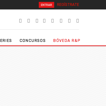
REGÍSTRATE
ENTRAR
SERIES
CONCURSOS
BÓVEDA R&P