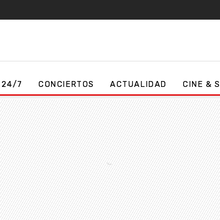
 24/7
CONCIERTOS
ACTUALIDAD
CINE & 