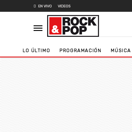
EN VIVO
VIDEOS
LO ÚLTIMO
PROGRAMACIÓN
MÚSICA