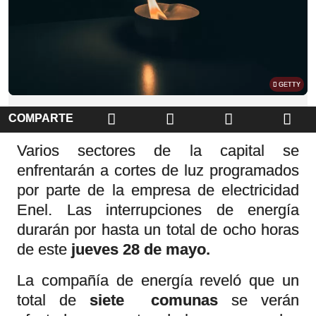
GETTY
COMPARTE
Varios sectores de la capital se
enfrentarán a cortes de luz
programados por parte de la empresa de
electricidad Enel. Las interrupciones de
energía durarán por hasta un total de
ocho horas de este
jueves 28 de mayo.
La compañía de energía reveló que un
total de
siete comunas
se verán