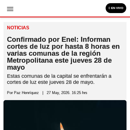
EN VIVO
NOTICIAS
Confirmado por Enel: Informan
cortes de luz por hasta 8 horas
en varias comunas de la región
Metropolitana este jueves 28 de
mayo
Estas comunas de la capital se enfrentarán a
cortes de luz este jueves 28 de mayo.
Por Paz Henríquez
|
27 May, 2026. 16:25 hrs