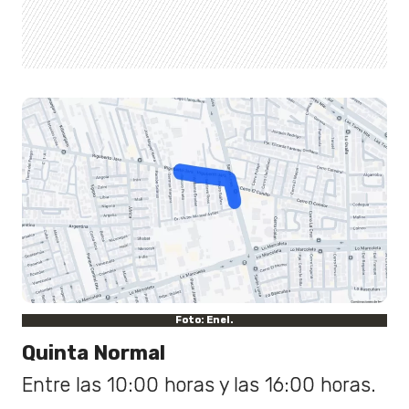
Foto: Enel.
Quinta Normal
Entre las 10:00 horas y las 16:00 horas.