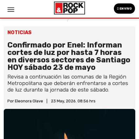
EN VIVO
NOTICIAS
Confirmado por Enel: Informan
cortes de luz por hasta 7 horas
en diversos sectores de Santiago
HOY sábado 23 de mayo
Revisa a continuación las comunas de la Región
Metropolitana que deberán enfrentarse a cortes
de luz durante la jornada de este sábado.
Por Eleonora Olave
|
23 May, 2026. 08:56 hrs