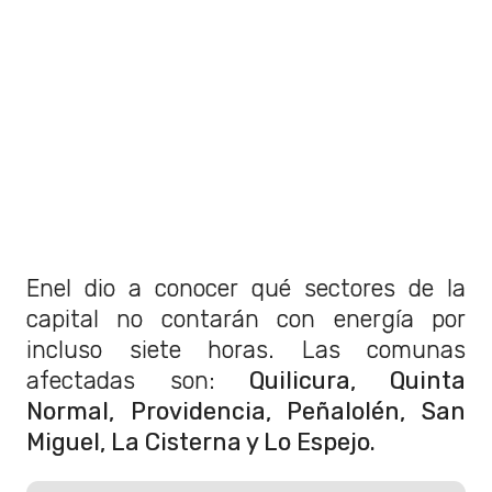
Enel dio a conocer qué sectores de la
capital no contarán con energía por
incluso siete horas. Las comunas
afectadas son:
Quilicura, Quinta
Normal, Providencia, Peñalolén, San
Miguel, La Cisterna y Lo Espejo.