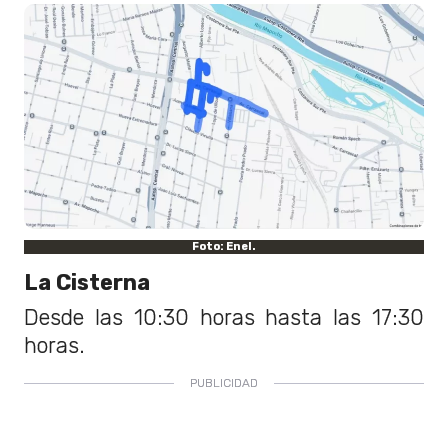
Foto: Enel.
La Cisterna
Desde las 10:30 horas hasta las 17:30
horas.