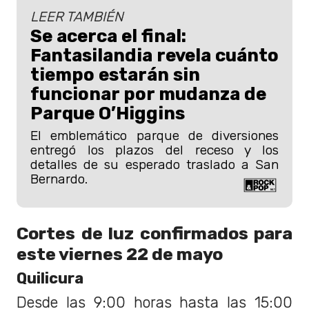
LEER TAMBIÉN
Se acerca el final:
Fantasilandia revela cuánto
tiempo estarán sin
funcionar por mudanza de
Parque O’Higgins
El emblemático parque de diversiones
entregó los plazos del receso y los
detalles de su esperado traslado a San
Bernardo.
Cortes de luz confirmados para
este viernes 22 de mayo
Quilicura
Desde las 9:00 horas hasta las 15:00