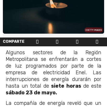
GETTY IMAGES
COMPARTE
Algunos sectores de la Región
Metropolitana se enfrentarán a cortes
de luz programados por parte de la
empresa de electricidad Enel. Las
interrupciones de energía durarán por
hasta un total de
siete horas
de este
sábado 23 de mayo.
La compañía de energía reveló que un