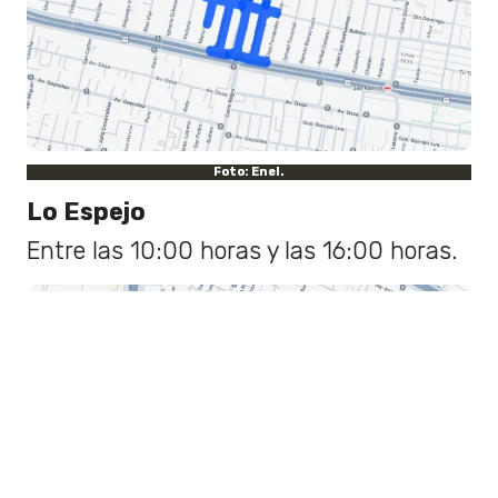
Foto: Enel.
Lo Espejo
Entre las 10:00 horas y las 16:00 horas.