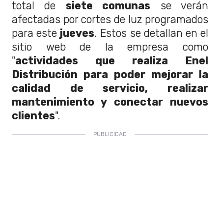
total de
siete comunas
se verán
afectadas por cortes de luz programados
para este
jueves
. Estos se detallan en el
sitio web de la empresa como
"
actividades que realiza Enel
Distribución para poder mejorar la
calidad de servicio, realizar
mantenimiento y conectar nuevos
clientes
".