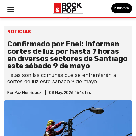
EN VIVO
NOTICIAS
Confirmado por Enel: Informan
cortes de luz por hasta 7 horas
en diversos sectores de Santiago
este sábado 9 de mayo
Estas son las comunas que se enfrentarán a
cortes de luz este sábado 9 de mayo.
Por Paz Henríquez
|
08 May, 2026. 16:14 hrs