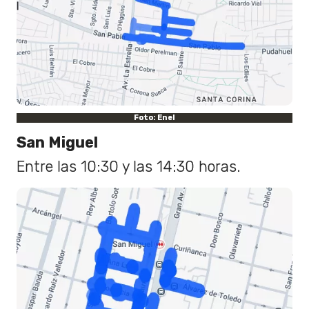
Foto: Enel
San Miguel
Entre las 10:30 y las 14:30 horas.