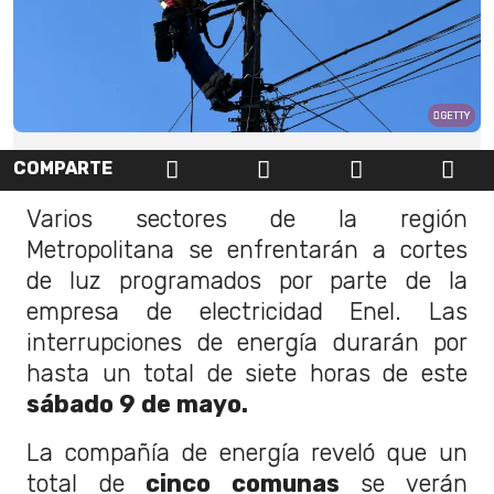
GETTY
COMPARTE
Varios sectores de la región
Metropolitana se enfrentarán a cortes
de luz programados por parte de la
empresa de electricidad Enel. Las
interrupciones de energía durarán por
hasta un total de siete horas de este
sábado 9 de mayo.
La compañía de energía reveló que un
total de
cinco comunas
se verán