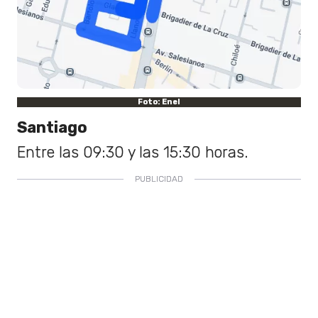
Foto: Enel
Santiago
Entre las 09:30 y las 15:30 horas.