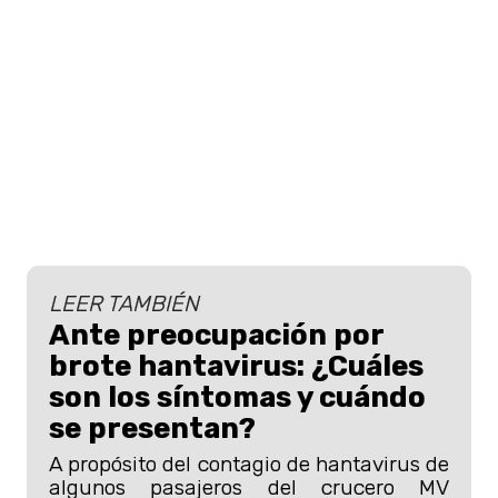
LEER TAMBIÉN
Ante preocupación por
brote hantavirus: ¿Cuáles
son los síntomas y cuándo
se presentan?
A propósito del contagio de hantavirus de
algunos pasajeros del crucero MV