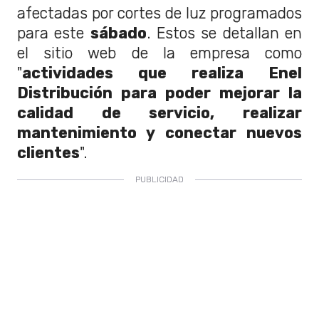
afectadas por cortes de luz programados
para este
sábado
. Estos se detallan en
el sitio web de la empresa como
"
actividades que realiza Enel
Distribución para poder mejorar la
calidad de servicio, realizar
mantenimiento y conectar nuevos
clientes
".