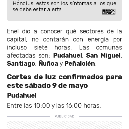
Hondius, estos son los síntomas a los que
se debe estar alerta.
Enel dio a conocer qué sectores de la
capital, no contarán con energía por
incluso siete horas. Las comunas
afectadas son:
Pudahuel
,
San Miguel
,
Santiago
,
Ñuñoa
y
Peñalolén
.
Cortes de luz confirmados para
este sábado 9 de mayo
Pudahuel
Entre las 10:00 y las 16:00 horas.